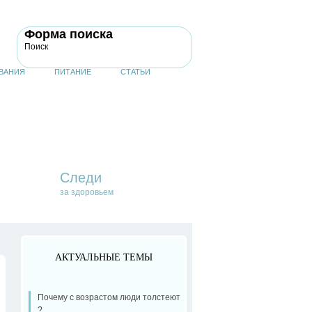
Форма поиска
Поиск
ВАНИЯ
ПИТАНИЕ
СТАТЬИ
Следи
за здоровьем
АКТУАЛЬНЫЕ ТЕМЫ
Почему с возрастом люди толстеют
?