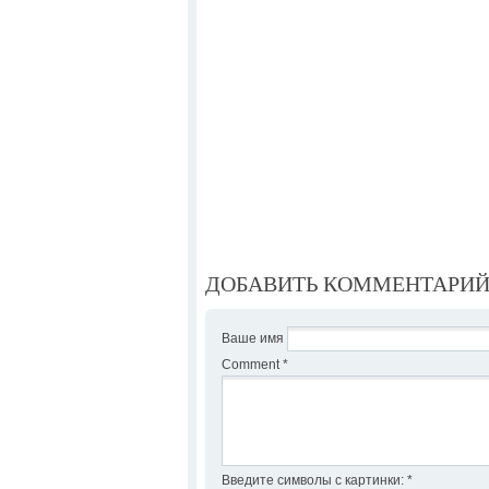
ДОБАВИТЬ КОММЕНТАРИ
Ваше имя
Comment
*
Введите символы с картинки:
*