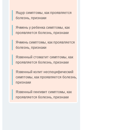
Ящур симптомы, как проявляется
болезнь, признаки
Ячмень у ребенка симптомы, как
проявляется болезнь, признаки
Ячмень симптомы, как проявляется
болезнь, признаки
Язвенный стоматит симптомы, как
проявляется болезнь, признаки
Язвенный колит неспецифический
симптомы, как проявляется болезнь,
признаки
Язвенный гингивит симптомы, как
проявляется болезнь, признаки