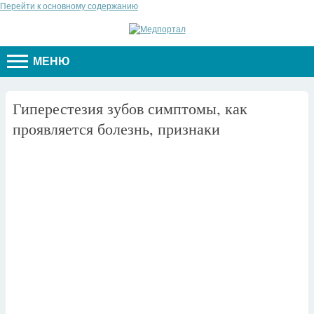
Перейти к основному содержанию
МЕНЮ
Гиперестезия зубов симптомы, как
проявляется болезнь, признаки