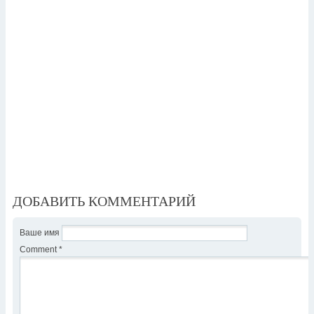
ДОБАВИТЬ КОММЕНТАРИЙ
Ваше имя
Comment
*