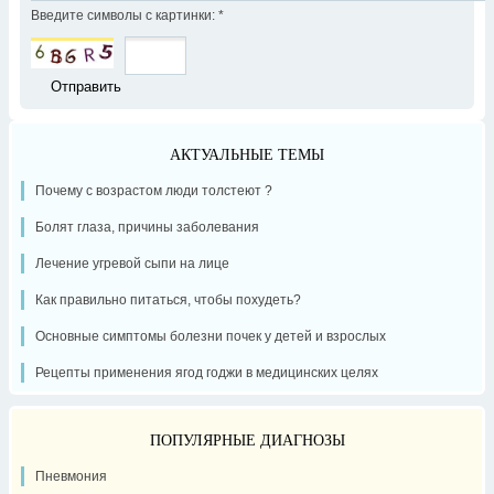
Введите символы с картинки:
*
АКТУАЛЬНЫЕ ТЕМЫ
Почему с возрастом люди толстеют ?
Болят глаза, причины заболевания
Лечение угревой сыпи на лице
Как правильно питаться, чтобы похудеть?
Основные симптомы болезни почек у детей и взрослых
Рецепты применения ягод годжи в медицинских целях
ПОПУЛЯРНЫЕ ДИАГНОЗЫ
Пневмония