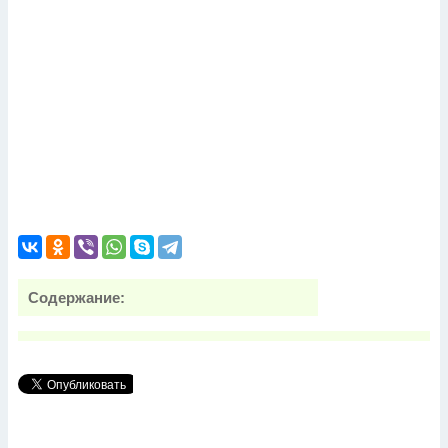
Содержание: