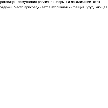
роговице - помутнения различной формы и локализации, отек.
радужки. Часто присоединяется вторичная инфекция, ухудшающая