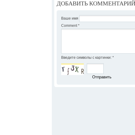
ДОБАВИТЬ КОММЕНТАРИ
Ваше имя
Comment
*
Введите символы с картинки:
*