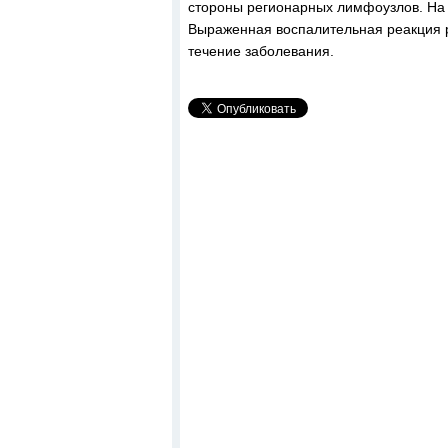
стороны регионарных лимфоузлов. На 
Выраженная воспалительная реакция 
течение заболевания.