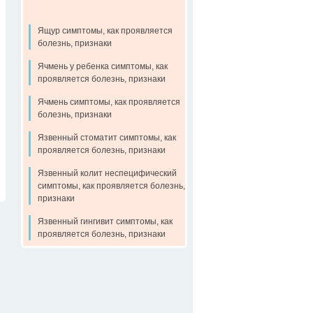
Ящур симптомы, как проявляется
болезнь, признаки
Ячмень у ребенка симптомы, как
проявляется болезнь, признаки
Ячмень симптомы, как проявляется
болезнь, признаки
Язвенный стоматит симптомы, как
проявляется болезнь, признаки
Язвенный колит неспецифический
симптомы, как проявляется болезнь,
признаки
Язвенный гингивит симптомы, как
проявляется болезнь, признаки