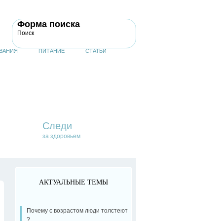
Форма поиска
Поиск
ВАНИЯ
ПИТАНИЕ
СТАТЬИ
Следи
за здоровьем
АКТУАЛЬНЫЕ ТЕМЫ
Почему с возрастом люди толстеют
?