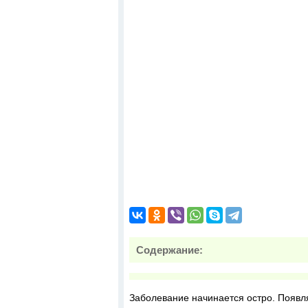
Содержание:
Заболевание начинается остро. Появл