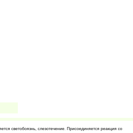
яется светобоязнь, слезотечение. Присоединяется реакция со