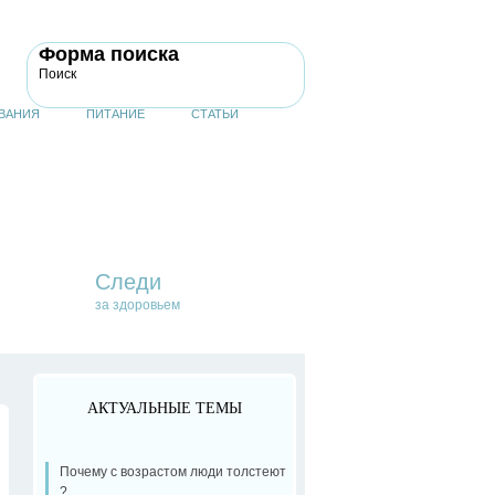
Форма поиска
Поиск
ВАНИЯ
ПИТАНИЕ
СТАТЬИ
Следи
за здоровьем
АКТУАЛЬНЫЕ ТЕМЫ
Почему с возрастом люди толстеют
?