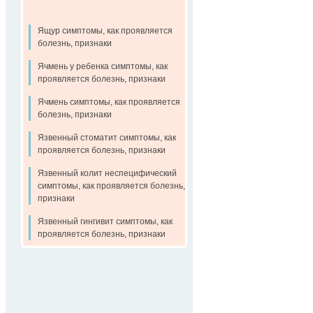
Ящур симптомы, как проявляется
болезнь, признаки
Ячмень у ребенка симптомы, как
проявляется болезнь, признаки
Ячмень симптомы, как проявляется
болезнь, признаки
Язвенный стоматит симптомы, как
проявляется болезнь, признаки
Язвенный колит неспецифический
симптомы, как проявляется болезнь,
признаки
Язвенный гингивит симптомы, как
проявляется болезнь, признаки