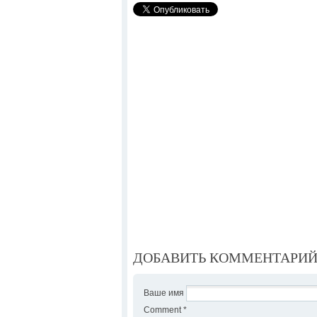
ДОБАВИТЬ КОММЕНТАРИ
Ваше имя
Comment
*