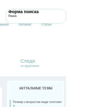
Форма поиска
Поиск
ВАНИЯ
ПИТАНИЕ
СТАТЬИ
Следи
за здоровьем
АКТУАЛЬНЫЕ ТЕМЫ
Почему с возрастом люди толстеют
?