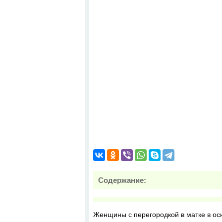
Содержание:
Женщины с перегородкой в матке в о