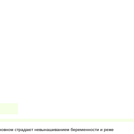
сновном страдают невынашиванием беременности и реже