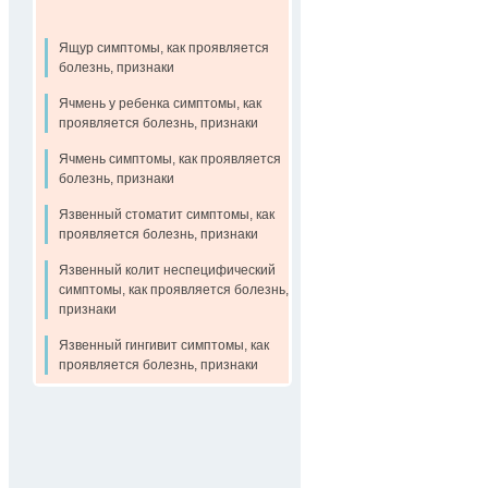
Ящур симптомы, как проявляется
болезнь, признаки
Ячмень у ребенка симптомы, как
проявляется болезнь, признаки
Ячмень симптомы, как проявляется
болезнь, признаки
Язвенный стоматит симптомы, как
проявляется болезнь, признаки
Язвенный колит неспецифический
симптомы, как проявляется болезнь,
признаки
Язвенный гингивит симптомы, как
проявляется болезнь, признаки