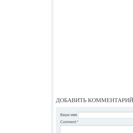
ДОБАВИТЬ КОММЕНТАРИ
Ваше имя
Comment
*