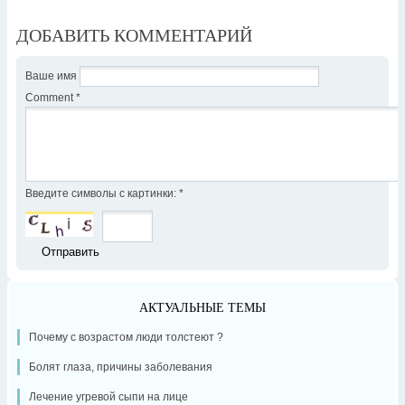
ДОБАВИТЬ КОММЕНТАРИЙ
Ваше имя
Comment
*
Введите символы с картинки:
*
АКТУАЛЬНЫЕ ТЕМЫ
Почему с возрастом люди толстеют ?
Болят глаза, причины заболевания
Лечение угревой сыпи на лице