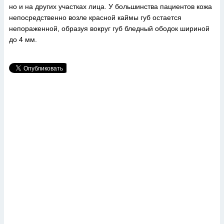
но и на других участках лица. У большинства пациентов кожа
непосредственно возле красной каймы губ остается
непораженной, образуя вокруг губ бледный ободок шириной
до 4 мм.