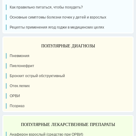
Как правильно питаться, чтобы похудеть?
Основные симптомы болезни почек у детей и взрослых
Рецепты применения ягод годжи в медицинских целях
ПОПУЛЯРНЫЕ ДИАГНОЗЫ
Пневмония
Пиелонефрит
Бронхит острый обструктивный
Отек легких
ОРВИ
Псориаз
ПОПУЛЯРНЫЕ ЛЕКАРСТВЕННЫЕ ПРЕПАРАТЫ
Анаферон взрослый (средство при ОРВИ)