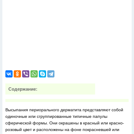
Содержание:
Высыпания периорального дерматита представляют собой
одиночные или сгруппированные типичные папулы
сферической формы. Они окрашены в красный или красно-
розовый цвет и расположены на фоне покрасневшей или