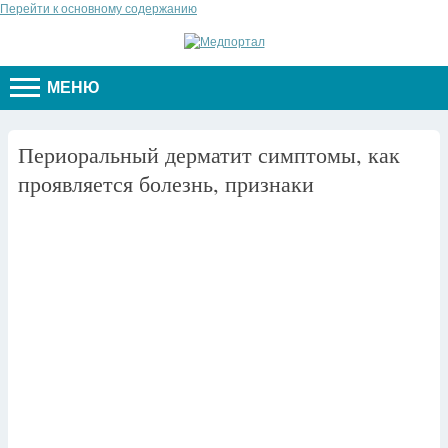
Перейти к основному содержанию
МЕНЮ
Периоральный дерматит симптомы, как
проявляется болезнь, признаки