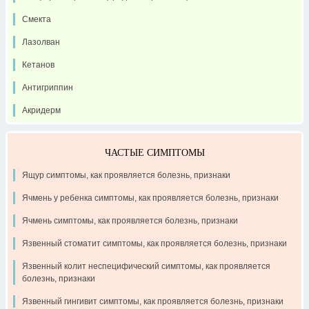
Смекта
Лазолван
Кетанов
Антигриппин
Акридерм
ЧАСТЫЕ СИМПТОМЫ
Ящур симптомы, как проявляется болезнь, признаки
Ячмень у ребенка симптомы, как проявляется болезнь, признаки
Ячмень симптомы, как проявляется болезнь, признаки
Язвенный стоматит симптомы, как проявляется болезнь, признаки
Язвенный колит неспецифический симптомы, как проявляется
болезнь, признаки
Язвенный гингивит симптомы, как проявляется болезнь, признаки