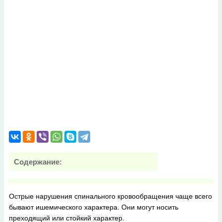
Содержание:
Острые нарушения спинального кровообращения чаще всего
бывают ишемического характера. Они могут носить
преходящий или стойкий характер.