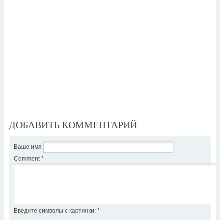
ДОБАВИТЬ КОММЕНТАРИЙ
Ваше имя
Comment
*
Введите символы с картинки:
*