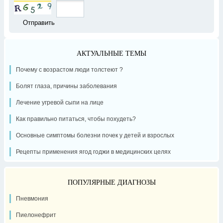
АКТУАЛЬНЫЕ ТЕМЫ
Почему с возрастом люди толстеют ?
Болят глаза, причины заболевания
Лечение угревой сыпи на лице
Как правильно питаться, чтобы похудеть?
Основные симптомы болезни почек у детей и взрослых
Рецепты применения ягод годжи в медицинских целях
ПОПУЛЯРНЫЕ ДИАГНОЗЫ
Пневмония
Пиелонефрит