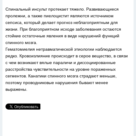
Спинальный инсульт протекает тяжело. Развивающиеся
пролежни, а также пиелоцистит являются источником
сепсиса, который делает прогноз неблагоприятным для
жизни. При благоприятном исходе заболевания остаются
стойкие остаточные явления в виде нарушений функций
спинного мозга.
Гематомиелия нетравматической этиологии наблюдается
редко. Кровоизлияние происходит в серое вещество, в связи
с чем возникают вялые параличи и диссоциированные
расстройства чувствительности на уровне пораженных
сегментов. Канатики спинного мозга страдают меньше,
поэтому проводниковые нарушения бывают менее
выражены.