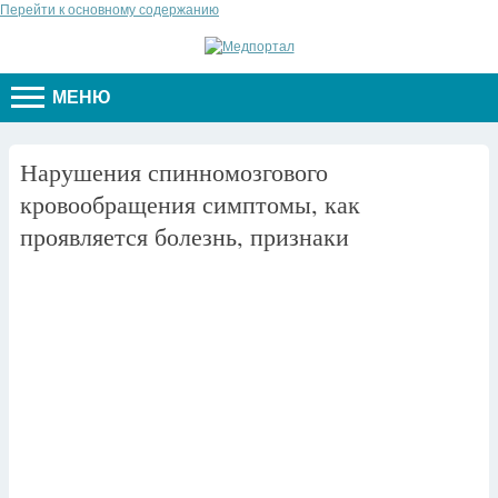
Перейти к основному содержанию
МЕНЮ
Нарушения спинномозгового
кровообращения симптомы, как
проявляется болезнь, признаки