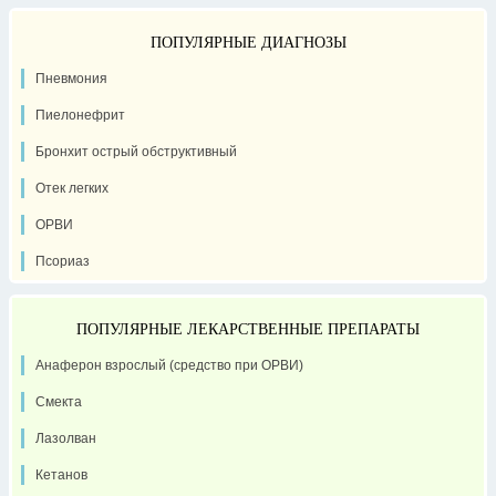
ПОПУЛЯРНЫЕ ДИАГНОЗЫ
Пневмония
Пиелонефрит
Бронхит острый обструктивный
Отек легких
ОРВИ
Псориаз
ПОПУЛЯРНЫЕ ЛЕКАРСТВЕННЫЕ ПРЕПАРАТЫ
Анаферон взрослый (средство при ОРВИ)
Смекта
Лазолван
Кетанов