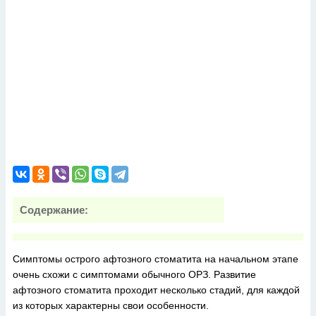
Содержание:
Симптомы острого афтозного стоматита на начальном этапе
очень схожи с симптомами обычного ОРЗ. Развитие
афтозного стоматита проходит несколько стадий, для каждой
из которых характерны свои особенности.