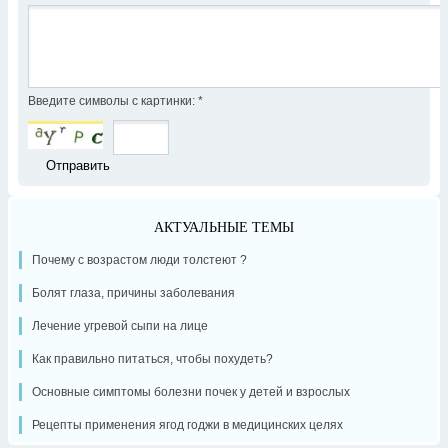
Введите символы с картинки:
*
АКТУАЛЬНЫЕ ТЕМЫ
Почему с возрастом люди толстеют ?
Болят глаза, причины заболевания
Лечение угревой сыпи на лице
Как правильно питаться, чтобы похудеть?
Основные симптомы болезни почек у детей и взрослых
Рецепты применения ягод годжи в медицинских целях