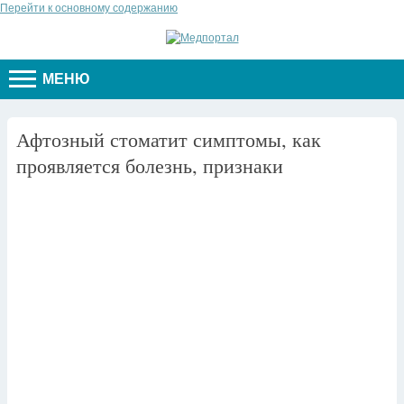
Перейти к основному содержанию
МЕНЮ
Афтозный стоматит симптомы, как
проявляется болезнь, признаки