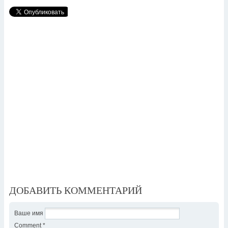
ДОБАВИТЬ КОММЕНТАРИЙ
Ваше имя
Comment
*