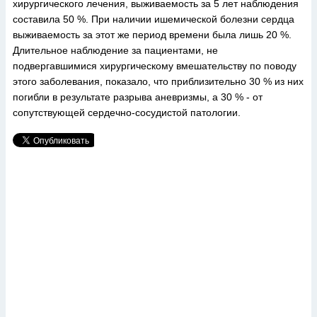
хирургического лечения, выживаемость за 5 лет наблюдения
составила 50 %. При наличии ишемической болезни сердца
выживаемость за этот же период времени была лишь 20 %.
Длительное наблюдение за пациентами, не
подвергавшимися хирургическому вмешательству по поводу
этого заболевания, показало, что приблизительно 30 % из них
погибли в результате разрыва аневризмы, а 30 % - от
сопутствующей сердечно-сосудистой патологии.