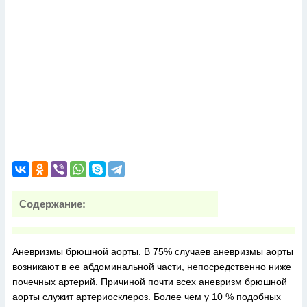
Содержание:
Аневризмы брюшной аорты. В 75% случаев аневризмы аорты
возникают в ее абдоминальной части, непосредственно ниже
почечных артерий. Причиной почти всех аневризм брюшной
аорты служит артериосклероз. Более чем у 10 % подобных