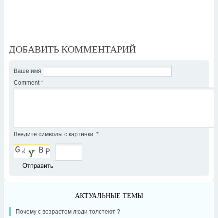
ДОБАВИТЬ КОММЕНТАРИЙ
Ваше имя
Comment
*
Введите символы с картинки:
*
АКТУАЛЬНЫЕ ТЕМЫ
Почему с возрастом люди толстеют ?