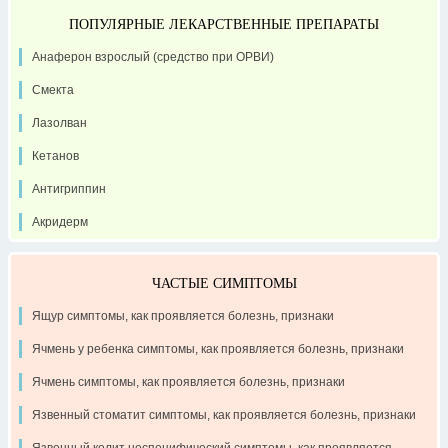
ПОПУЛЯРНЫЕ ЛЕКАРСТВЕННЫЕ ПРЕПАРАТЫ
Анаферон взрослый (средство при ОРВИ)
Смекта
Лазолван
Кетанов
Антигриппин
Акридерм
ЧАСТЫЕ СИМПТОМЫ
Ящур симптомы, как проявляется болезнь, признаки
Ячмень у ребенка симптомы, как проявляется болезнь, признаки
Ячмень симптомы, как проявляется болезнь, признаки
Язвенный стоматит симптомы, как проявляется болезнь, признаки
Язвенный колит неспецифический симптомы, как проявляется