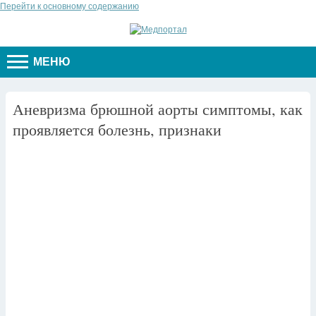
Перейти к основному содержанию
МЕНЮ
Аневризма брюшной аорты симптомы, как
проявляется болезнь, признаки