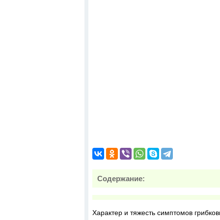
Содержание:
Характер и тяжесть симптомов грибков