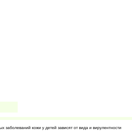
ых заболеваний кожи у детей зависят от вида и вирулентности