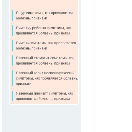
Ящур симптомы, как проявляется
болезнь, признаки
Ячмень у ребенка симптомы, как
проявляется болезнь, признаки
Ячмень симптомы, как проявляется
болезнь, признаки
Язвенный стоматит симптомы, как
проявляется болезнь, признаки
Язвенный колит неспецифический
симптомы, как проявляется болезнь,
признаки
Язвенный гингивит симптомы, как
проявляется болезнь, признаки