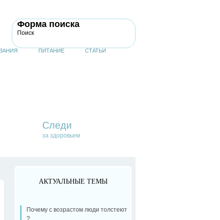
Форма поиска
Поиск
ВАНИЯ
ПИТАНИЕ
СТАТЬИ
Следи
за здоровьем
АКТУАЛЬНЫЕ ТЕМЫ
Почему с возрастом люди толстеют
?