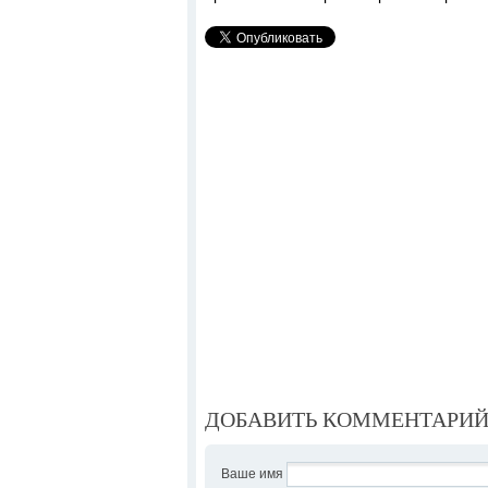
ДОБАВИТЬ КОММЕНТАРИ
Ваше имя