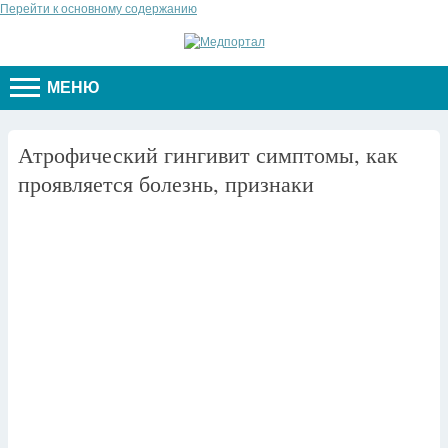
Перейти к основному содержанию
МЕНЮ
Атрофический гингивит симптомы, как
проявляется болезнь, признаки