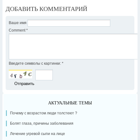
ДОБАВИТЬ КОММЕНТАРИЙ
Ваше имя
Comment
*
Введите символы с картинки:
*
АКТУАЛЬНЫЕ ТЕМЫ
Почему с возрастом люди толстеют ?
Болят глаза, причины заболевания
Лечение угревой сыпи на лице