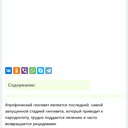
Содержание:
Атрофический гингивит является последней, самой
запущенной стадией гингивита, который приводит к
пародонтиту, трудно поддается лечению и часто
возвращается рецидивами.