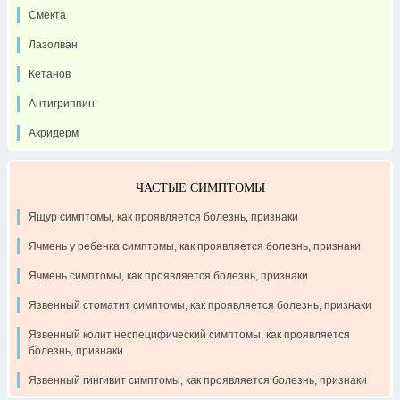
Смекта
Лазолван
Кетанов
Антигриппин
Акридерм
ЧАСТЫЕ СИМПТОМЫ
Ящур симптомы, как проявляется болезнь, признаки
Ячмень у ребенка симптомы, как проявляется болезнь, признаки
Ячмень симптомы, как проявляется болезнь, признаки
Язвенный стоматит симптомы, как проявляется болезнь, признаки
Язвенный колит неспецифический симптомы, как проявляется
болезнь, признаки
Язвенный гингивит симптомы, как проявляется болезнь, признаки