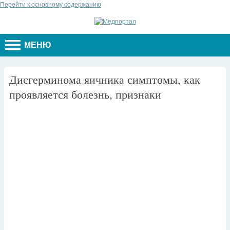
Перейти к основному содержанию
МЕНЮ
Дисгерминома яичника симптомы, как
проявляется болезнь, признаки