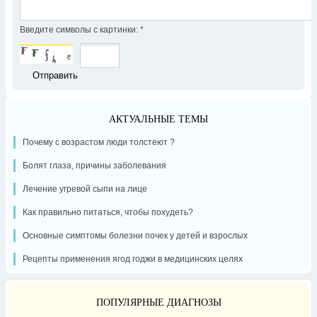
Введите символы с картинки:
*
АКТУАЛЬНЫЕ ТЕМЫ
Почему с возрастом люди толстеют ?
Болят глаза, причины заболевания
Лечение угревой сыпи на лице
Как правильно питаться, чтобы похудеть?
Основные симптомы болезни почек у детей и взрослых
Рецепты применения ягод годжи в медицинских целях
ПОПУЛЯРНЫЕ ДИАГНОЗЫ