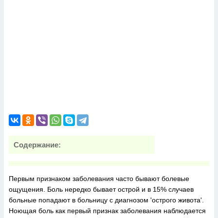
Содержание:
Первым признаком заболевания часто бывают болевые
ощущения. Боль нередко бывает острой и в 15% случаев
больные попадают в больницу с диагнозом 'острого живота'.
Ноющая боль как первый признак заболевания наблюдается