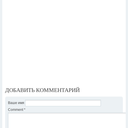
ДОБАВИТЬ КОММЕНТАРИЙ
Ваше имя
Comment
*