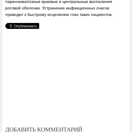
паренхиматозные краевые и центральные воспаления
роговой оболочки. Устранение инфекционных очагов
приводит к быстрому исцелению глаз таких пациентов.
ДОБАВИТЬ КОММЕНТАРИЙ