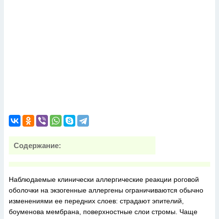
Содержание:
Наблюдаемые клинически аллергические реакции роговой
оболочки на экзогенные аллергены ограничиваются обычно
изменениями ее передних слоев: страдают эпителий,
боуменова мембрана, поверхностные слои стромы. Чаще