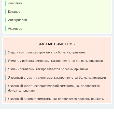
Лазолван
Кетанов
Антигриппин
Акридерм
ЧАСТЫЕ СИМПТОМЫ
Ящур симптомы, как проявляется болезнь, признаки
Ячмень у ребенка симптомы, как проявляется болезнь, признаки
Ячмень симптомы, как проявляется болезнь, признаки
Язвенный стоматит симптомы, как проявляется болезнь, признаки
Язвенный колит неспецифический симптомы, как проявляется
болезнь, признаки
Язвенный гингивит симптомы, как проявляется болезнь, признаки
Контакты
Рекламодателям
О проекте