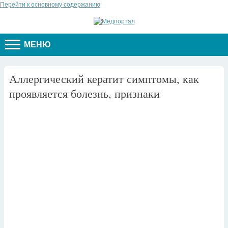
Перейти к основному содержанию
МЕНЮ
Аллергический кератит симптомы, как
проявляется болезнь, признаки