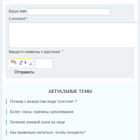
Ваше имя
Comment
*
Введите символы с картинки:
*
АКТУАЛЬНЫЕ ТЕМЫ
Почему с возрастом люди толстеют ?
Болят глаза, причины заболевания
Лечение угревой сыпи на лице
Как правильно питаться, чтобы похудеть?