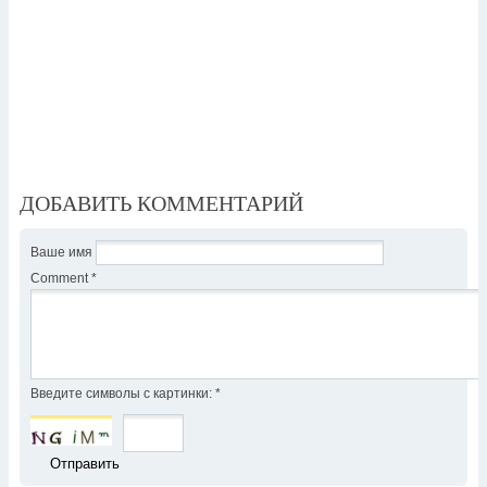
ДОБАВИТЬ КОММЕНТАРИЙ
Ваше имя
Comment
*
Введите символы с картинки:
*