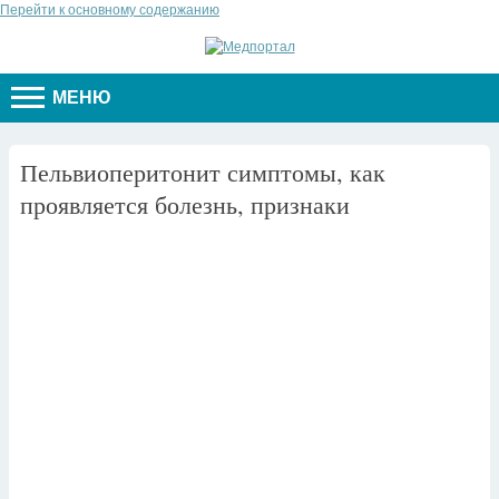
Перейти к основному содержанию
МЕНЮ
Пельвиоперитонит симптомы, как
проявляется болезнь, признаки