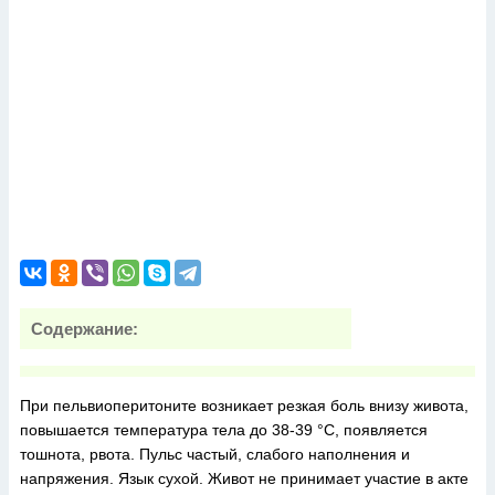
Содержание:
При пельвиоперитоните возникает резкая боль внизу живота,
повышается температура тела до 38-39 °С, появляется
тошнота, рвота. Пульс частый, слабого наполнения и
напряжения. Язык сухой. Живот не принимает участие в акте