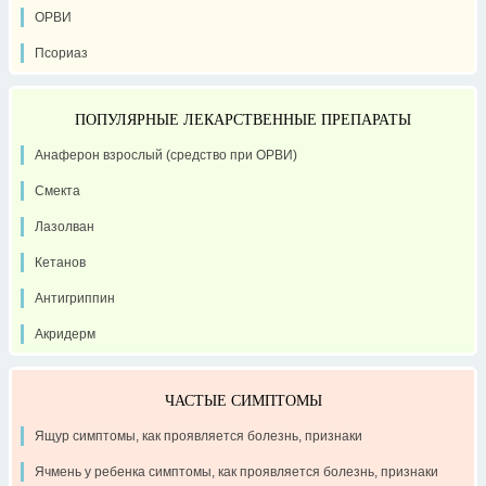
ОРВИ
Псориаз
ПОПУЛЯРНЫЕ ЛЕКАРСТВЕННЫЕ ПРЕПАРАТЫ
Анаферон взрослый (средство при ОРВИ)
Смекта
Лазолван
Кетанов
Антигриппин
Акридерм
ЧАСТЫЕ СИМПТОМЫ
Ящур симптомы, как проявляется болезнь, признаки
Ячмень у ребенка симптомы, как проявляется болезнь, признаки