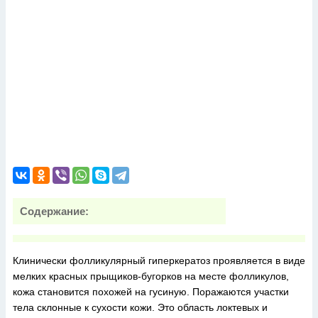
Содержание:
Клинически фолликулярный гиперкератоз проявляется в виде
мелких красных прыщиков-бугорков на месте фолликулов,
кожа становится похожей на гусиную. Поражаются участки
тела склонные к сухости кожи. Это область локтевых и