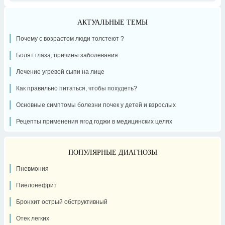
АКТУАЛЬНЫЕ ТЕМЫ
Почему с возрастом люди толстеют ?
Болят глаза, причины заболевания
Лечение угревой сыпи на лице
Как правильно питаться, чтобы похудеть?
Основные симптомы болезни почек у детей и взрослых
Рецепты применения ягод годжи в медицинских целях
ПОПУЛЯРНЫЕ ДИАГНОЗЫ
Пневмония
Пиелонефрит
Бронхит острый обструктивный
Отек легких