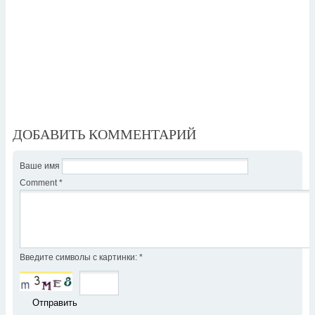
ДОБАВИТЬ КОММЕНТАРИЙ
Ваше имя
Comment
*
Введите символы с картинки:
*