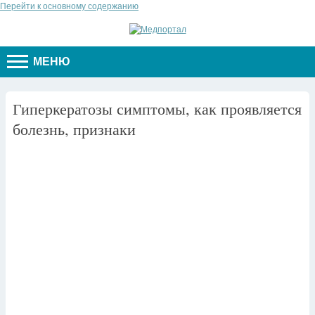
Перейти к основному содержанию
МЕНЮ
Гиперкератозы симптомы, как проявляется
болезнь, признаки