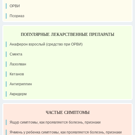
ОРВИ
Псориаз
ПОПУЛЯРНЫЕ ЛЕКАРСТВЕННЫЕ ПРЕПАРАТЫ
Анаферон взрослый (средство при ОРВИ)
Смекта
Лазолван
Кетанов
Антигриппин
Акридерм
ЧАСТЫЕ СИМПТОМЫ
Ящур симптомы, как проявляется болезнь, признаки
Ячмень у ребенка симптомы, как проявляется болезнь, признаки