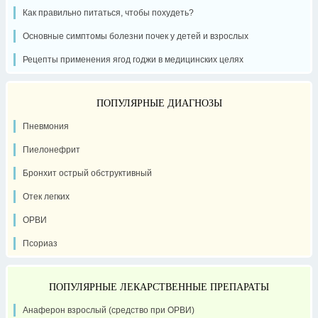
Как правильно питаться, чтобы похудеть?
Основные симптомы болезни почек у детей и взрослых
Рецепты применения ягод годжи в медицинских целях
ПОПУЛЯРНЫЕ ДИАГНОЗЫ
Пневмония
Пиелонефрит
Бронхит острый обструктивный
Отек легких
ОРВИ
Псориаз
ПОПУЛЯРНЫЕ ЛЕКАРСТВЕННЫЕ ПРЕПАРАТЫ
Анаферон взрослый (средство при ОРВИ)