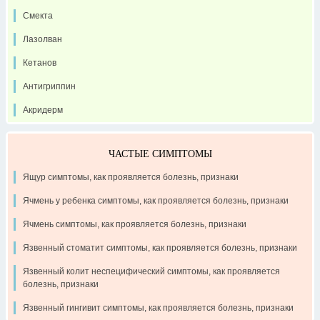
Смекта
Лазолван
Кетанов
Антигриппин
Акридерм
ЧАСТЫЕ СИМПТОМЫ
Ящур симптомы, как проявляется болезнь, признаки
Ячмень у ребенка симптомы, как проявляется болезнь, признаки
Ячмень симптомы, как проявляется болезнь, признаки
Язвенный стоматит симптомы, как проявляется болезнь, признаки
Язвенный колит неспецифический симптомы, как проявляется
болезнь, признаки
Язвенный гингивит симптомы, как проявляется болезнь, признаки