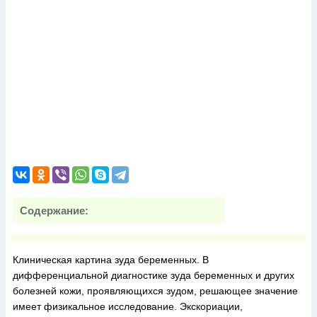
Содержание:
Клиническая картина зуда беременных. В
дифференциальной диагностике зуда беременных и других
болезней кожи, проявляющихся зудом, решающее значение
имеет физикальное исследование. Экскориации,