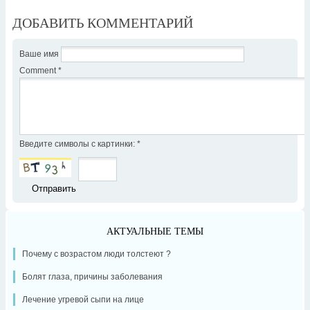
ДОБАВИТЬ КОММЕНТАРИЙ
Ваше имя
Comment
*
Введите символы с картинки:
*
АКТУАЛЬНЫЕ ТЕМЫ
Почему с возрастом люди толстеют ?
Болят глаза, причины заболевания
Лечение угревой сыпи на лице