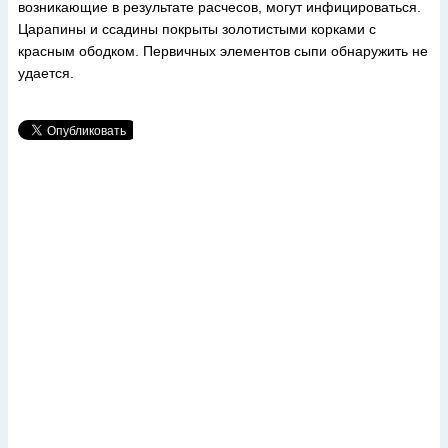
возникающие в результате расчесов, могут инфицироваться.
Царапины и ссадины покрыты золотистыми корками с
красным ободком. Первичных элементов сыпи обнаружить не
удается.