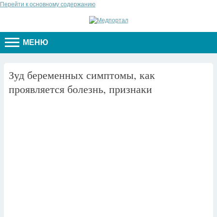
Перейти к основному содержанию
МЕНЮ
Зуд беременных симптомы, как
проявляется болезнь, признаки