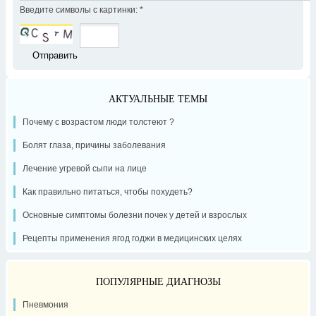
Введите символы с картинки:
*
АКТУАЛЬНЫЕ ТЕМЫ
Почему с возрастом люди толстеют ?
Болят глаза, причины заболевания
Лечение угревой сыпи на лице
Как правильно питаться, чтобы похудеть?
Основные симптомы болезни почек у детей и взрослых
Рецепты применения ягод годжи в медицинских целях
ПОПУЛЯРНЫЕ ДИАГНОЗЫ
Пневмония