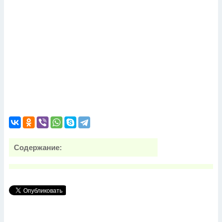
Содержание: