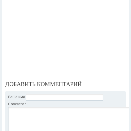
ДОБАВИТЬ КОММЕНТАРИЙ
Ваше имя
Comment
*