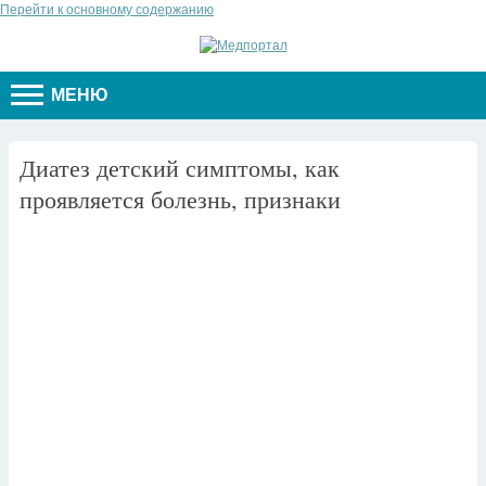
Перейти к основному содержанию
МЕНЮ
Диатез детский симптомы, как
проявляется болезнь, признаки