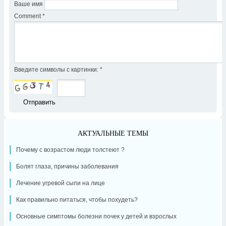
Ваше имя
Comment
*
Введите символы с картинки:
*
АКТУАЛЬНЫЕ ТЕМЫ
Почему с возрастом люди толстеют ?
Болят глаза, причины заболевания
Лечение угревой сыпи на лице
Как правильно питаться, чтобы похудеть?
Основные симптомы болезни почек у детей и взрослых