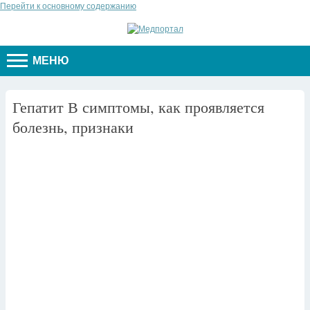
Перейти к основному содержанию
МЕНЮ
Гепатит В симптомы, как проявляется
болезнь, признаки