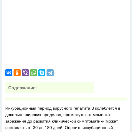
Содержание:
Инкубационный период вирусного гепатита В колеблется в
довольно широких пределах, промежуток от момента
заражения до развития клинической симптоматики может
составлять от 30 до 180 дней. Оценить инкубационный