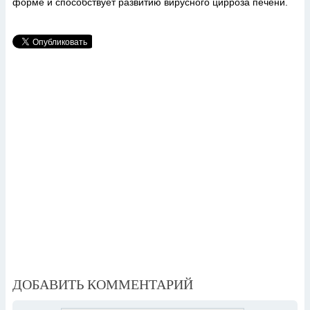
форме и способствует развитию вирусного цирроза печени.
ДОБАВИТЬ КОММЕНТАРИЙ