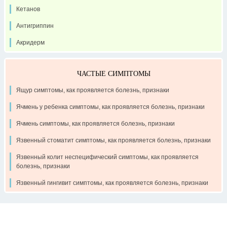
Кетанов
Антигриппин
Акридерм
ЧАСТЫЕ СИМПТОМЫ
Ящур симптомы, как проявляется болезнь, признаки
Ячмень у ребенка симптомы, как проявляется болезнь, признаки
Ячмень симптомы, как проявляется болезнь, признаки
Язвенный стоматит симптомы, как проявляется болезнь, признаки
Язвенный колит неспецифический симптомы, как проявляется
болезнь, признаки
Язвенный гингивит симптомы, как проявляется болезнь, признаки
Контакты
Рекламодателям
О проекте