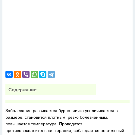
Содержание:
Заболевание развивается бурно: яичко увеличивается в
размере, становится плотным, резко болезненным,
повышается температура. Проводится
противовоспалительная терапия, соблюдается постельный