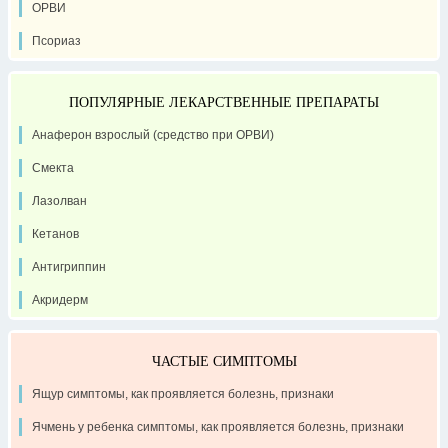
ОРВИ
Псориаз
ПОПУЛЯРНЫЕ ЛЕКАРСТВЕННЫЕ ПРЕПАРАТЫ
Анаферон взрослый (средство при ОРВИ)
Смекта
Лазолван
Кетанов
Антигриппин
Акридерм
ЧАСТЫЕ СИМПТОМЫ
Ящур симптомы, как проявляется болезнь, признаки
Ячмень у ребенка симптомы, как проявляется болезнь, признаки