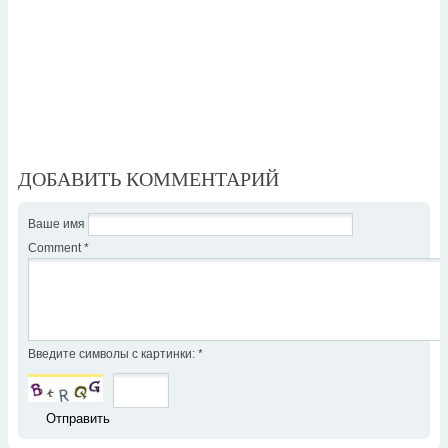
ДОБАВИТЬ КОММЕНТАРИЙ
Ваше имя
Comment
*
Введите символы с картинки:
*