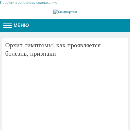
Перейти к основному содержанию
МЕНЮ
Орхит симптомы, как проявляется
болезнь, признаки