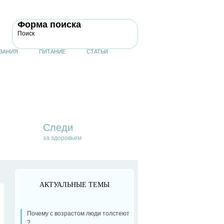
Форма поиска
Поиск
ВАНИЯ
ПИТАНИЕ
СТАТЬИ
Следи
за здоровьем
АКТУАЛЬНЫЕ ТЕМЫ
Почему с возрастом люди толстеют
?