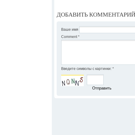
ДОБАВИТЬ КОММЕНТАРИ
Ваше имя
Comment
*
Введите символы с картинки:
*