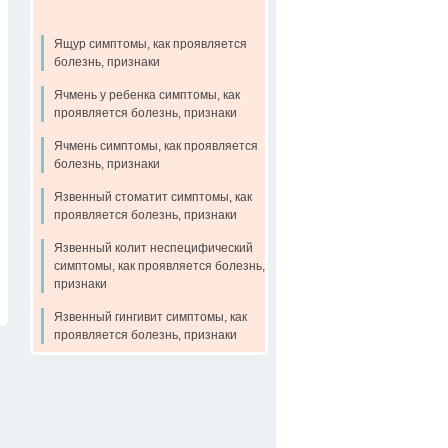
Ящур симптомы, как проявляется
болезнь, признаки
Ячмень у ребенка симптомы, как
проявляется болезнь, признаки
Ячмень симптомы, как проявляется
болезнь, признаки
Язвенный стоматит симптомы, как
проявляется болезнь, признаки
Язвенный колит неспецифический
симптомы, как проявляется болезнь,
признаки
Язвенный гингивит симптомы, как
проявляется болезнь, признаки