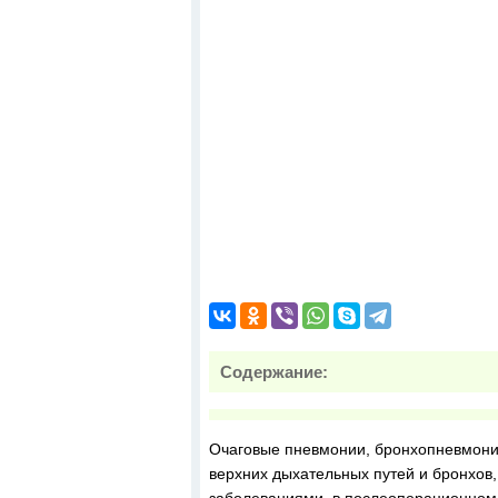
Содержание:
Очаговые пневмонии, бронхопневмонии
верхних дыхательных путей и бронхов