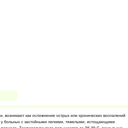
, возникают как осложнение острых или хронических воспалений
, у больных с застойными легкими, тяжелыми, истощающими