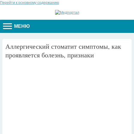
Перейти к основному содержанию
МЕНЮ
Аллергический стоматит симптомы, как
проявляется болезнь, признаки