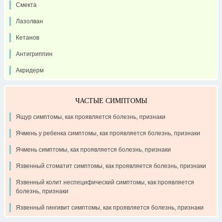
Смекта
Лазолван
Кетанов
Антигриппин
Акридерм
ЧАСТЫЕ СИМПТОМЫ
Ящур симптомы, как проявляется болезнь, признаки
Ячмень у ребенка симптомы, как проявляется болезнь, признаки
Ячмень симптомы, как проявляется болезнь, признаки
Язвенный стоматит симптомы, как проявляется болезнь, признаки
Язвенный колит неспецифический симптомы, как проявляется
болезнь, признаки
Язвенный гингивит симптомы, как проявляется болезнь, признаки