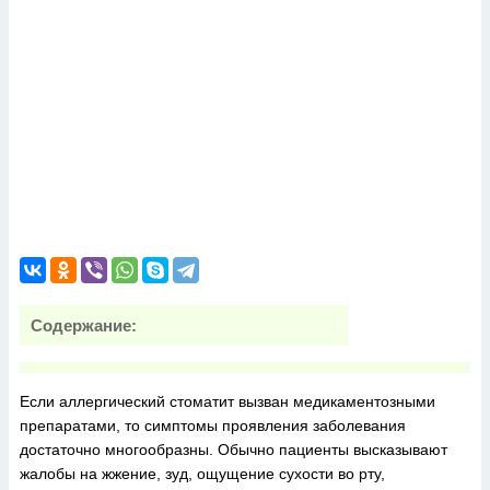
Содержание:
Если аллергический стоматит вызван медикаментозными
препаратами, то симптомы проявления заболевания
достаточно многообразны. Обычно пациенты высказывают
жалобы на жжение, зуд, ощущение сухости во рту,