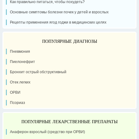
Как правильно питаться, чтобы похудеть?
Основные симптомы болезни почек у детей и взрослых
Рецепты применения ягод годжи в медицинских целях
ПОПУЛЯРНЫЕ ДИАГНОЗЫ
Пневмония
Пиелонефрит
Бронхит острый обструктивный
Отек легких
ОРВИ
Псориаз
ПОПУЛЯРНЫЕ ЛЕКАРСТВЕННЫЕ ПРЕПАРАТЫ
Анаферон взрослый (средство при ОРВИ)