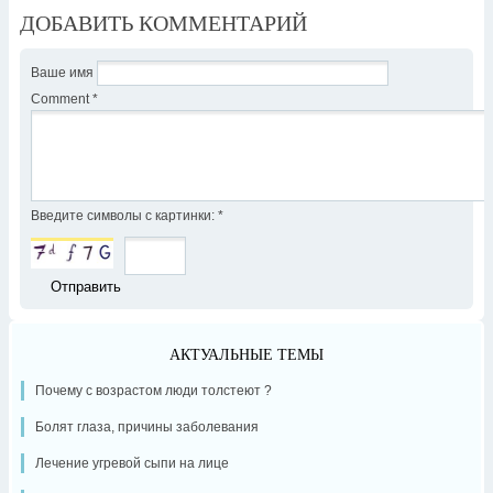
ДОБАВИТЬ КОММЕНТАРИЙ
Ваше имя
Comment
*
Введите символы с картинки:
*
АКТУАЛЬНЫЕ ТЕМЫ
Почему с возрастом люди толстеют ?
Болят глаза, причины заболевания
Лечение угревой сыпи на лице