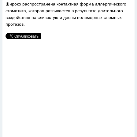
Широко распространена контактная форма аллергического
стоматита, которая развивается в результате длительного
воздействия на слизистую и десны полимерных съемных
протезов.