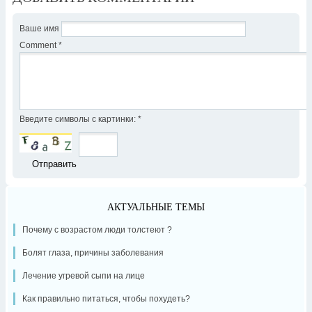
Ваше имя
Comment
*
Введите символы с картинки:
*
АКТУАЛЬНЫЕ ТЕМЫ
Почему с возрастом люди толстеют ?
Болят глаза, причины заболевания
Лечение угревой сыпи на лице
Как правильно питаться, чтобы похудеть?