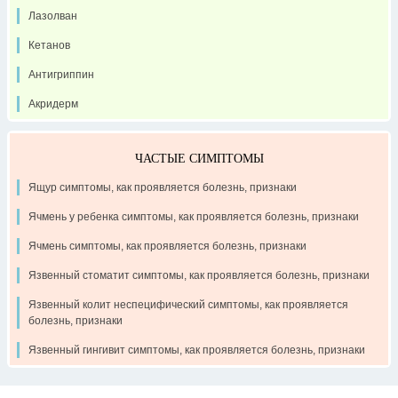
Лазолван
Кетанов
Антигриппин
Акридерм
ЧАСТЫЕ СИМПТОМЫ
Ящур симптомы, как проявляется болезнь, признаки
Ячмень у ребенка симптомы, как проявляется болезнь, признаки
Ячмень симптомы, как проявляется болезнь, признаки
Язвенный стоматит симптомы, как проявляется болезнь, признаки
Язвенный колит неспецифический симптомы, как проявляется
болезнь, признаки
Язвенный гингивит симптомы, как проявляется болезнь, признаки