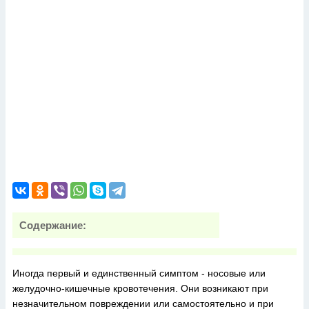
Содержание:
Иногда первый и единственный симптом - носовые или
желудочно-кишечные кровотечения. Они возникают при
незначительном повреждении или самостоятельно и при