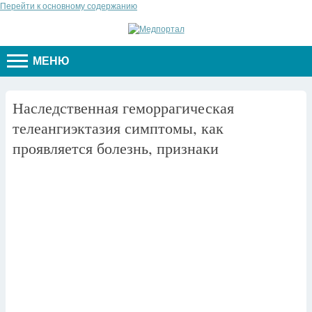
Перейти к основному содержанию
МЕНЮ
Наследственная геморрагическая
телеангиэктазия симптомы, как
проявляется болезнь, признаки