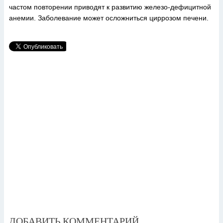
частом повторении приводят к развитию железо-дефицитной
анемии. Заболевание может осложниться циррозом печени.
ДОБАВИТЬ КОММЕНТАРИЙ