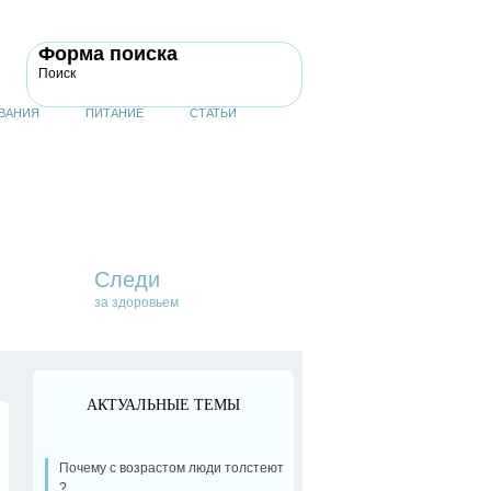
Форма поиска
Поиск
ВАНИЯ
ПИТАНИЕ
СТАТЬИ
Следи
за здоровьем
АКТУАЛЬНЫЕ ТЕМЫ
Почему с возрастом люди толстеют
?