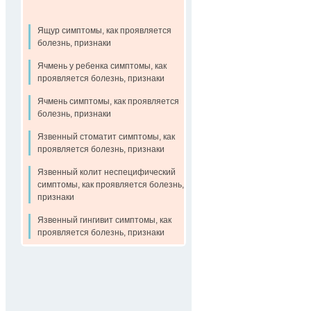
Ящур симптомы, как проявляется
болезнь, признаки
Ячмень у ребенка симптомы, как
проявляется болезнь, признаки
Ячмень симптомы, как проявляется
болезнь, признаки
Язвенный стоматит симптомы, как
проявляется болезнь, признаки
Язвенный колит неспецифический
симптомы, как проявляется болезнь,
признаки
Язвенный гингивит симптомы, как
проявляется болезнь, признаки