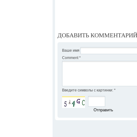
ДОБАВИТЬ КОММЕНТАРИ
Ваше имя
Comment
*
Введите символы с картинки:
*