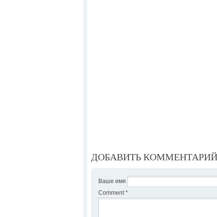
ДОБАВИТЬ КОММЕНТАРИ
Ваше имя
Comment
*