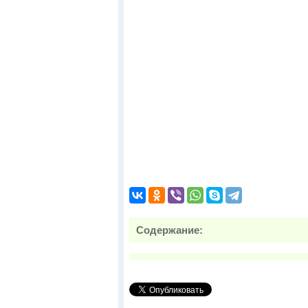
Содержание: