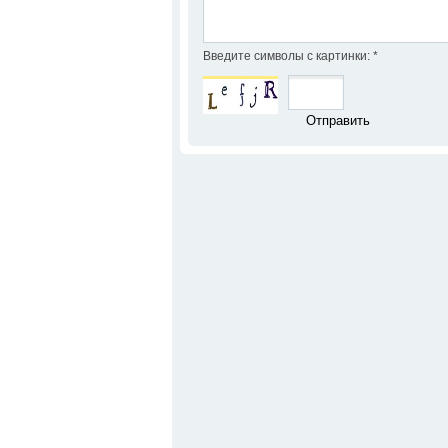
Введите символы с картинки:
*