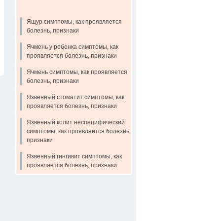
Ящур симптомы, как проявляется
болезнь, признаки
Ячмень у ребенка симптомы, как
проявляется болезнь, признаки
Ячмень симптомы, как проявляется
болезнь, признаки
Язвенный стоматит симптомы, как
проявляется болезнь, признаки
Язвенный колит неспецифический
симптомы, как проявляется болезнь,
признаки
Язвенный гингивит симптомы, как
проявляется болезнь, признаки