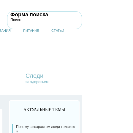
Форма поиска
Поиск
ВАНИЯ
ПИТАНИЕ
СТАТЬИ
Следи
за здоровьем
АКТУАЛЬНЫЕ ТЕМЫ
Почему с возрастом люди толстеют
?