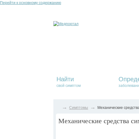
Перейти к основному содержанию
Найти
Опред
свой симптом
заболеван
→
→
Симптомы
Механические средства
Механические средства си