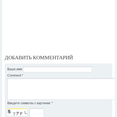
ДОБАВИТЬ КОММЕНТАРИЙ
Ваше имя
Comment
*
Введите символы с картинки:
*