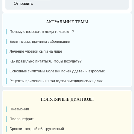
АКТУАЛЬНЫЕ ТЕМЫ
Почему с возрастом люди толстеют ?
Болят глаза, причины заболевания
Лечение угревой сыпи на лице
Как правильно питаться, чтобы похудеть?
Основные симптомы болезни почек у детей и взрослых
Рецепты применения ягод годжи в медицинских целях
ПОПУЛЯРНЫЕ ДИАГНОЗЫ
Пневмония
Пиелонефрит
Бронхит острый обструктивный