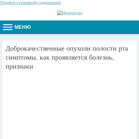
Перейти к основному содержанию
МЕНЮ
Доброкачественные опухоли полости рта
симптомы, как проявляется болезнь,
признаки