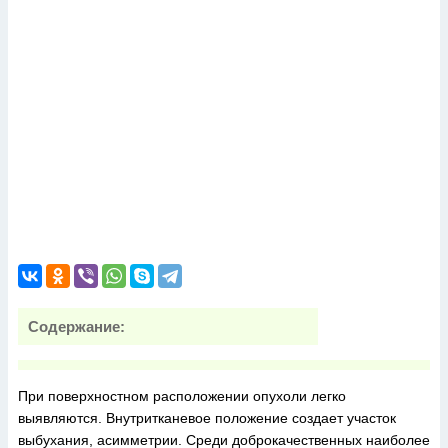
Содержание:
При поверхностном расположении опухоли легко
выявляются. Внутритканевое положение создает участок
выбухания, асимметрии. Среди доброкачественных наиболее