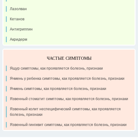
Лазолван
Кетанов
Антигриппин
Акридерм
ЧАСТЫЕ СИМПТОМЫ
Ящур симптомы, как проявляется болезнь, признаки
Ячмень у ребенка симптомы, как проявляется болезнь, признаки
Ячмень симптомы, как проявляется болезнь, признаки
Язвенный стоматит симптомы, как проявляется болезнь, признаки
Язвенный колит неспецифический симптомы, как проявляется
болезнь, признаки
Язвенный гингивит симптомы, как проявляется болезнь, признаки