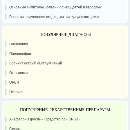
Основные симптомы болезни почек у детей и взрослых
Рецепты применения ягод годжи в медицинских целях
ПОПУЛЯРНЫЕ ДИАГНОЗЫ
Пневмония
Пиелонефрит
Бронхит острый обструктивный
Отек легких
ОРВИ
Псориаз
ПОПУЛЯРНЫЕ ЛЕКАРСТВЕННЫЕ ПРЕПАРАТЫ
Анаферон взрослый (средство при ОРВИ)
Смекта