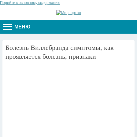
Перейти к основному содержанию
МЕНЮ
Болезнь Виллебранда симптомы, как
проявляется болезнь, признаки