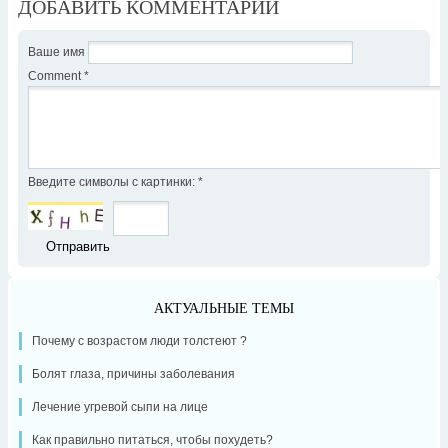
ДОБАВИТЬ КОММЕНТАРИЙ
Ваше имя
Comment
*
Введите символы с картинки:
*
АКТУАЛЬНЫЕ ТЕМЫ
Почему с возрастом люди толстеют ?
Болят глаза, причины заболевания
Лечение угревой сыпи на лице
Как правильно питаться, чтобы похудеть?