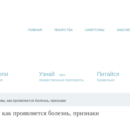
ГЛАВНАЯ
ЛЕКАРСТВА
СИМПТОМЫ
ЗАБОЛЕ
ели
Узнай
Питайся
про
ие
лекарственные препараты
правильно
мы, как проявляется болезнь, признаки
как проявляется болезнь, признаки