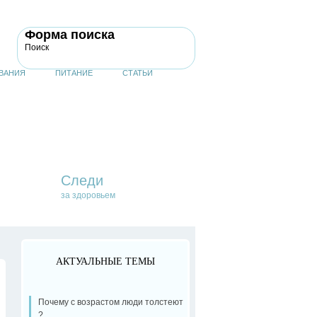
Форма поиска
Поиск
ВАНИЯ
ПИТАНИЕ
СТАТЬИ
Следи
за здоровьем
АКТУАЛЬНЫЕ ТЕМЫ
Почему с возрастом люди толстеют
?