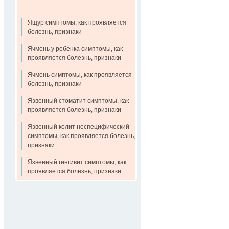
Ящур симптомы, как проявляется
болезнь, признаки
Ячмень у ребенка симптомы, как
проявляется болезнь, признаки
Ячмень симптомы, как проявляется
болезнь, признаки
Язвенный стоматит симптомы, как
проявляется болезнь, признаки
Язвенный колит неспецифический
симптомы, как проявляется болезнь,
признаки
Язвенный гингивит симптомы, как
проявляется болезнь, признаки