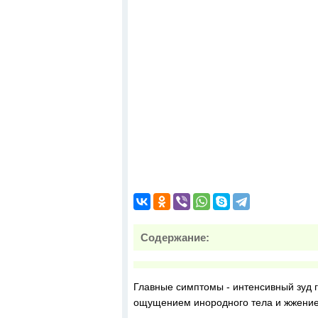
Содержание:
Главные симптомы - интенсивный зуд 
ощущением инородного тела и жжением