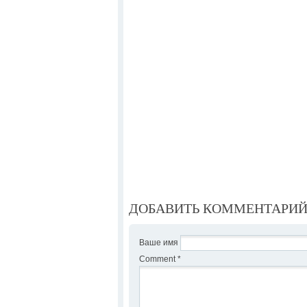
ДОБАВИТЬ КОММЕНТАРИ
Ваше имя
Comment
*