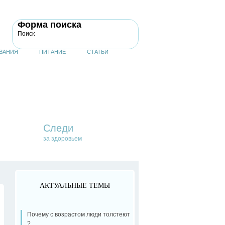
Форма поиска
Поиск
ВАНИЯ
ПИТАНИЕ
СТАТЬИ
Следи
за здоровьем
АКТУАЛЬНЫЕ ТЕМЫ
Почему с возрастом люди толстеют
?