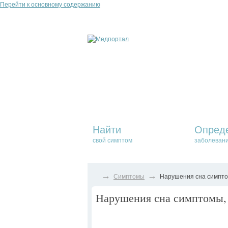
Перейти к основному содержанию
Найти
Опред
свой симптом
заболеван
→
→
Симптомы
Нарушения сна симптом
Нарушения сна симптомы, 