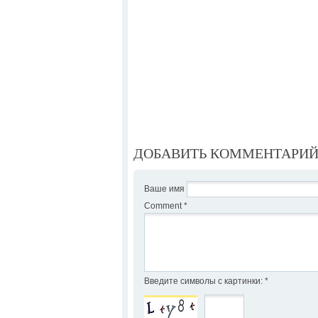
ДОБАВИТЬ КОММЕНТАРИ
Ваше имя
Comment
*
Введите символы с картинки:
*