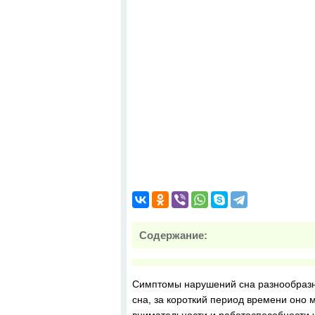
Содержание:
Симптомы нарушений сна разнообразны
сна, за короткий период времени оно 