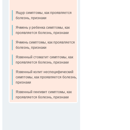
Ящур симптомы, как проявляется
болезнь, признаки
Ячмень у ребенка симптомы, как
проявляется болезнь, признаки
Ячмень симптомы, как проявляется
болезнь, признаки
Язвенный стоматит симптомы, как
проявляется болезнь, признаки
Язвенный колит неспецифический
симптомы, как проявляется болезнь,
признаки
Язвенный гингивит симптомы, как
проявляется болезнь, признаки