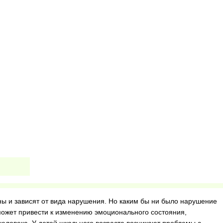
 и зависят от вида нарушения. Но каким бы ни было нарушение
может привести к изменению эмоционального состояния,