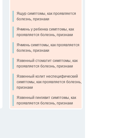
Ящур симптомы, как проявляется
болезнь, признаки
Ячмень у ребенка симптомы, как
проявляется болезнь, признаки
Ячмень симптомы, как проявляется
болезнь, признаки
Язвенный стоматит симптомы, как
проявляется болезнь, признаки
Язвенный колит неспецифический
симптомы, как проявляется болезнь,
признаки
Язвенный гингивит симптомы, как
проявляется болезнь, признаки