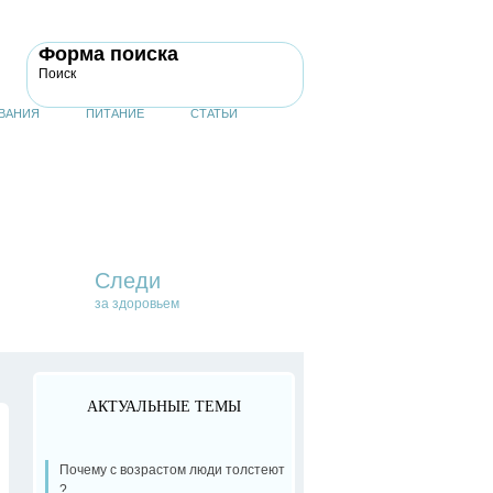
Форма поиска
Поиск
ВАНИЯ
ПИТАНИЕ
СТАТЬИ
Следи
за здоровьем
АКТУАЛЬНЫЕ ТЕМЫ
Почему с возрастом люди толстеют
?