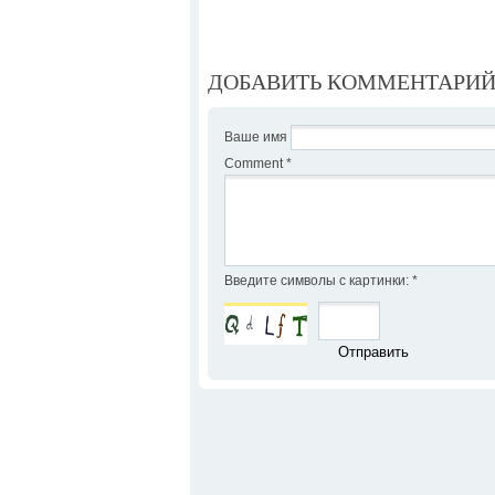
ДОБАВИТЬ КОММЕНТАРИ
Ваше имя
Comment
*
Введите символы с картинки:
*