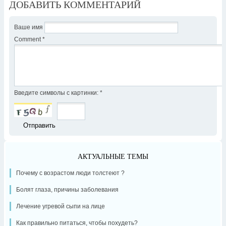
ДОБАВИТЬ КОММЕНТАРИЙ
Ваше имя
Comment
*
Введите символы с картинки:
*
АКТУАЛЬНЫЕ ТЕМЫ
Почему с возрастом люди толстеют ?
Болят глаза, причины заболевания
Лечение угревой сыпи на лице
Как правильно питаться, чтобы похудеть?