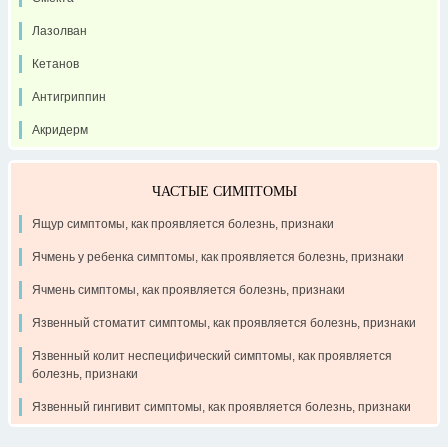
Лазолван
Кетанов
Антигриппин
Акридерм
ЧАСТЫЕ СИМПТОМЫ
Ящур симптомы, как проявляется болезнь, признаки
Ячмень у ребенка симптомы, как проявляется болезнь, признаки
Ячмень симптомы, как проявляется болезнь, признаки
Язвенный стоматит симптомы, как проявляется болезнь, признаки
Язвенный колит неспецифический симптомы, как проявляется
болезнь, признаки
Язвенный гингивит симптомы, как проявляется болезнь, признаки