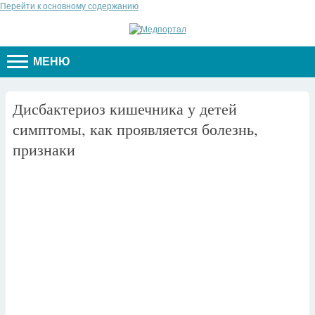
Перейти к основному содержанию
МЕНЮ
Дисбактериоз кишечника у детей
симптомы, как проявляется болезнь,
признаки