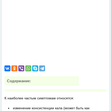
Содержание:
К наиболее частым симптомам относятся:
изменение консистенции кала (может быть как