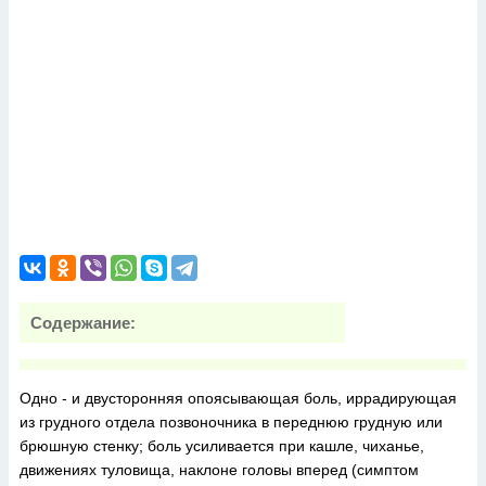
Содержание:
Одно - и двусторонняя опоясывающая боль, иррадирующая
из грудного отдела позвоночника в переднюю грудную или
брюшную стенку; боль усиливается при кашле, чиханье,
движениях туловища, наклоне головы вперед (симптом