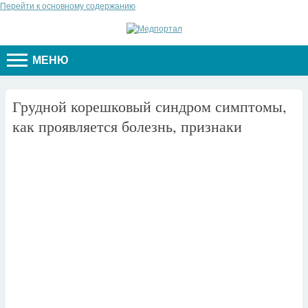
Перейти к основному содержанию
МЕНЮ
Грудной корешковый синдром симптомы,
как проявляется болезнь, признаки