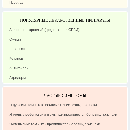
Псориаз
ПОПУЛЯРНЫЕ ЛЕКАРСТВЕННЫЕ ПРЕПАРАТЫ
Анаферон взрослый (средство при ОРВИ)
Смекта
Лазолван
Кетанов
Антигриппин
Акридерм
ЧАСТЫЕ СИМПТОМЫ
Ящур симптомы, как проявляется болезнь, признаки
Ячмень у ребенка симптомы, как проявляется болезнь, признаки
Ячмень симптомы, как проявляется болезнь, признаки