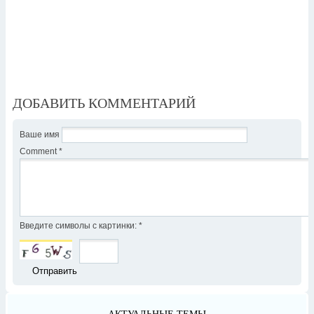
ДОБАВИТЬ КОММЕНТАРИЙ
Ваше имя
Comment
*
Введите символы с картинки:
*
АКТУАЛЬНЫЕ ТЕМЫ