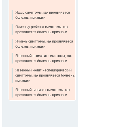
Ящур симптомы, как проявляется
болезнь, признаки
Ячмень у ребенка симптомы, как
проявляется болезнь, признаки
Ячмень симптомы, как проявляется
болезнь, признаки
Язвенный стоматит симптомы, как
проявляется болезнь, признаки
Язвенный колит неспецифический
симптомы, как проявляется болезнь,
признаки
Язвенный гингивит симптомы, как
проявляется болезнь, признаки