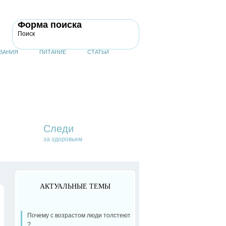
Форма поиска
Поиск
ВАНИЯ
ПИТАНИЕ
СТАТЬИ
Следи
за здоровьем
АКТУАЛЬНЫЕ ТЕМЫ
Почему с возрастом люди толстеют
?