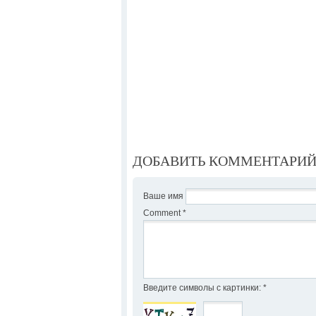
ДОБАВИТЬ КОММЕНТАРИ
Ваше имя
Comment
*
Введите символы с картинки:
*