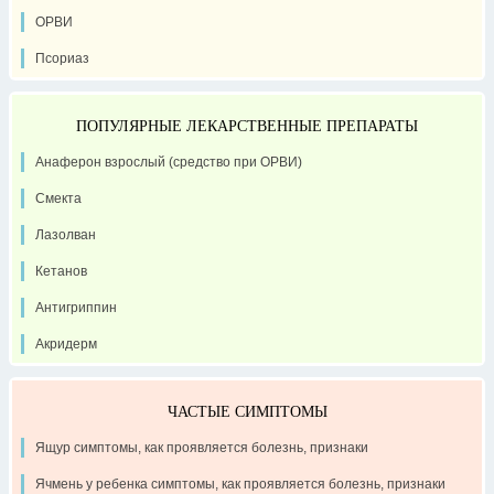
ОРВИ
Псориаз
ПОПУЛЯРНЫЕ ЛЕКАРСТВЕННЫЕ ПРЕПАРАТЫ
Анаферон взрослый (средство при ОРВИ)
Смекта
Лазолван
Кетанов
Антигриппин
Акридерм
ЧАСТЫЕ СИМПТОМЫ
Ящур симптомы, как проявляется болезнь, признаки
Ячмень у ребенка симптомы, как проявляется болезнь, признаки