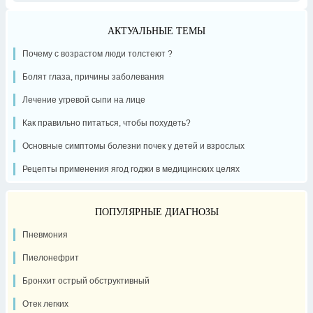
АКТУАЛЬНЫЕ ТЕМЫ
Почему с возрастом люди толстеют ?
Болят глаза, причины заболевания
Лечение угревой сыпи на лице
Как правильно питаться, чтобы похудеть?
Основные симптомы болезни почек у детей и взрослых
Рецепты применения ягод годжи в медицинских целях
ПОПУЛЯРНЫЕ ДИАГНОЗЫ
Пневмония
Пиелонефрит
Бронхит острый обструктивный
Отек легких