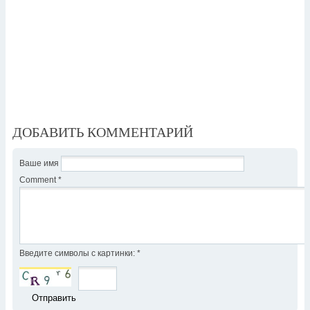
ДОБАВИТЬ КОММЕНТАРИЙ
Ваше имя
Comment
*
Введите символы с картинки:
*