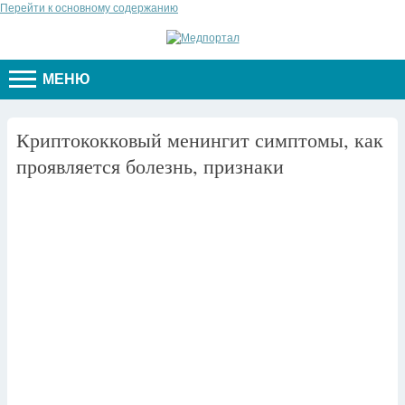
Перейти к основному содержанию
МЕНЮ
Криптококковый менингит симптомы, как
проявляется болезнь, признаки