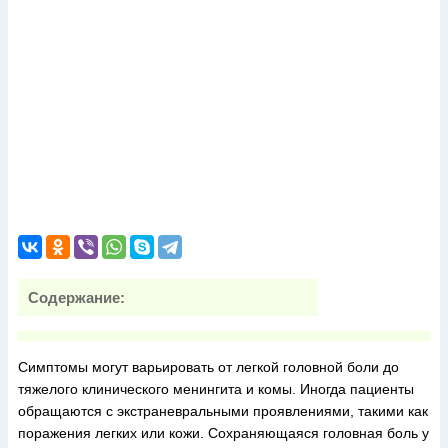
Содержание:
Симптомы могут варьировать от легкой головной боли до
тяжелого клинического менингита и комы. Иногда пациенты
обращаются с экстраневральными проявлениями, такими как
поражения легких или кожи. Сохраняющаяся головная боль у