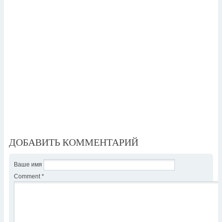
ДОБАВИТЬ КОММЕНТАРИЙ
Ваше имя
Comment
*