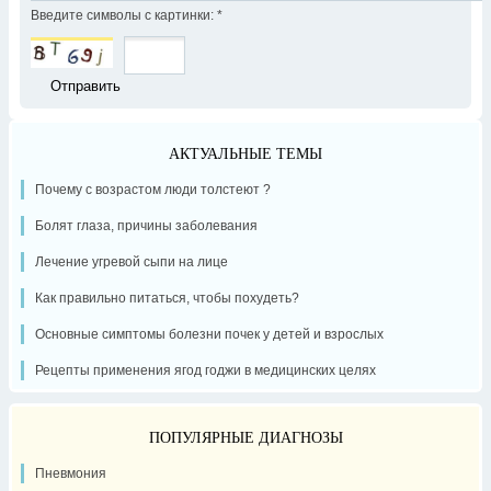
Введите символы с картинки:
*
АКТУАЛЬНЫЕ ТЕМЫ
Почему с возрастом люди толстеют ?
Болят глаза, причины заболевания
Лечение угревой сыпи на лице
Как правильно питаться, чтобы похудеть?
Основные симптомы болезни почек у детей и взрослых
Рецепты применения ягод годжи в медицинских целях
ПОПУЛЯРНЫЕ ДИАГНОЗЫ
Пневмония