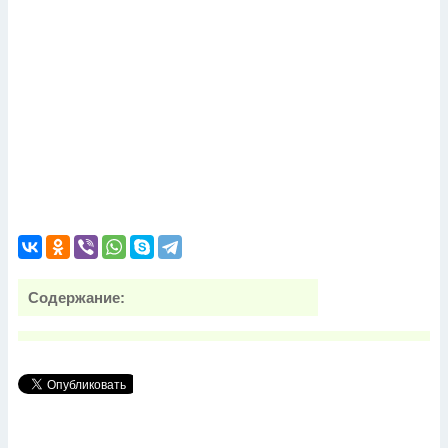
Содержание: