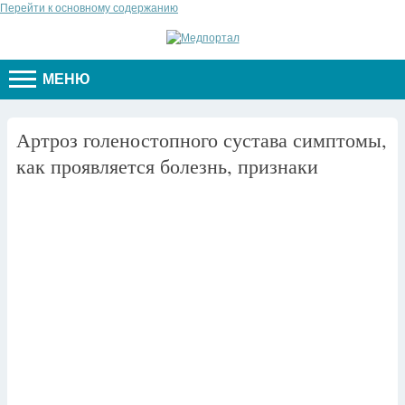
Перейти к основному содержанию
МЕНЮ
Артроз голеностопного сустава симптомы,
как проявляется болезнь, признаки