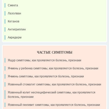
Смекта
Лазолван
Кетанов
Антигриппин
Акридерм
ЧАСТЫЕ СИМПТОМЫ
Ящур симптомы, как проявляется болезнь, признаки
Ячмень у ребенка симптомы, как проявляется болезнь, признаки
Ячмень симптомы, как проявляется болезнь, признаки
Язвенный стоматит симптомы, как проявляется болезнь, признаки
Язвенный колит неспецифический симптомы, как проявляется
болезнь, признаки
Язвенный гингивит симптомы, как проявляется болезнь, признаки