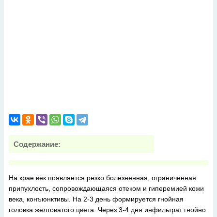
Содержание:
На крае век появляется резко болезненная, ограниченная
припухлость, сопровождающаяся отеком и гиперемией кожи
века, конъюнктивы. На 2-3 день формируется гнойная
головка желтоватого цвета. Через 3-4 дня инфильтрат гнойно