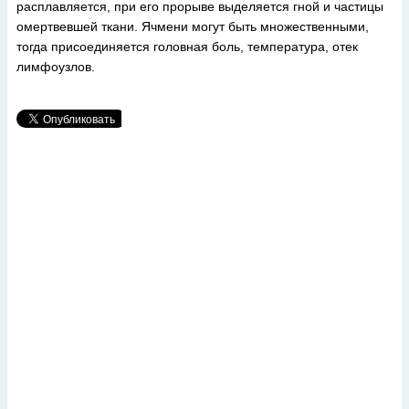
расплавляется, при его прорыве выделяется гной и частицы
омертвевшей ткани. Ячмени могут быть множественными,
тогда присоединяется головная боль, температура, отек
лимфоузлов.