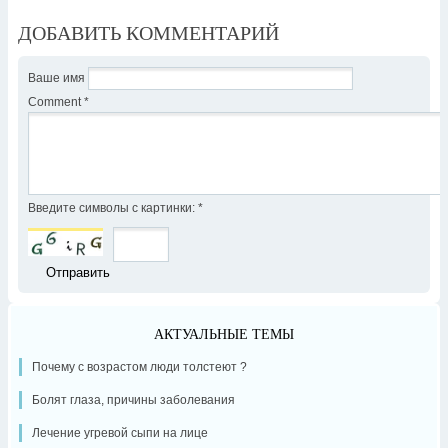
ДОБАВИТЬ КОММЕНТАРИЙ
Ваше имя
Comment
*
Введите символы с картинки:
*
АКТУАЛЬНЫЕ ТЕМЫ
Почему с возрастом люди толстеют ?
Болят глаза, причины заболевания
Лечение угревой сыпи на лице