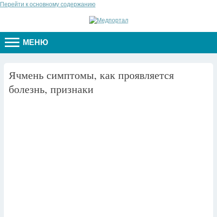
Перейти к основному содержанию
МЕНЮ
Ячмень симптомы, как проявляется
болезнь, признаки