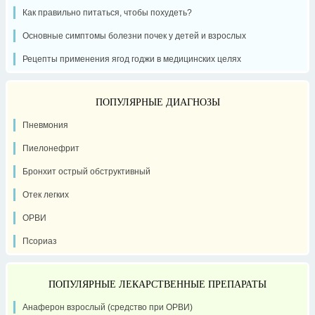
Как правильно питаться, чтобы похудеть?
Основные симптомы болезни почек у детей и взрослых
Рецепты применения ягод годжи в медицинских целях
ПОПУЛЯРНЫЕ ДИАГНОЗЫ
Пневмония
Пиелонефрит
Бронхит острый обструктивный
Отек легких
ОРВИ
Псориаз
ПОПУЛЯРНЫЕ ЛЕКАРСТВЕННЫЕ ПРЕПАРАТЫ
Анаферон взрослый (средство при ОРВИ)