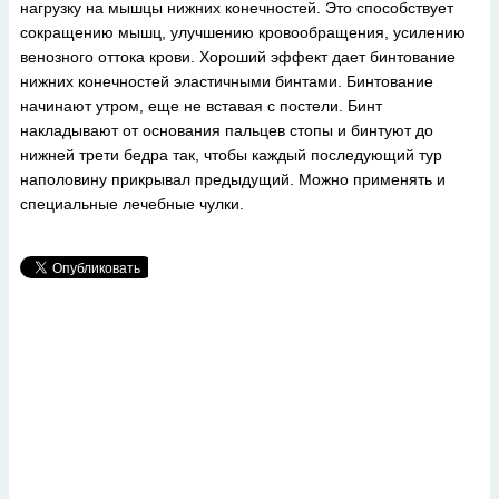
нагрузку на мышцы нижних конечностей. Это способствует
сокращению мышц, улучшению кровообращения, усилению
венозного оттока крови. Хороший эффект дает бинтование
нижних конечностей эластичными бинтами. Бинтование
начинают утром, еще не вставая с постели. Бинт
накладывают от основания пальцев стопы и бинтуют до
нижней трети бедра так, чтобы каждый последующий тур
наполовину прикрывал предыдущий. Можно применять и
специальные лечебные чулки.