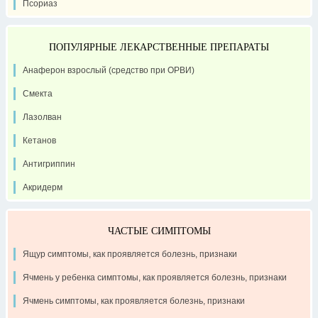
Псориаз
ПОПУЛЯРНЫЕ ЛЕКАРСТВЕННЫЕ ПРЕПАРАТЫ
Анаферон взрослый (средство при ОРВИ)
Смекта
Лазолван
Кетанов
Антигриппин
Акридерм
ЧАСТЫЕ СИМПТОМЫ
Ящур симптомы, как проявляется болезнь, признаки
Ячмень у ребенка симптомы, как проявляется болезнь, признаки
Ячмень симптомы, как проявляется болезнь, признаки