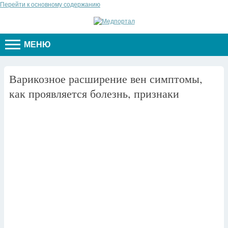
Перейти к основному содержанию
МЕНЮ
Варикозное расширение вен симптомы,
как проявляется болезнь, признаки