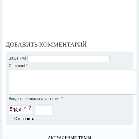
ДОБАВИТЬ КОММЕНТАРИЙ
Ваше имя
Comment
*
Введите символы с картинки:
*
АКТУАЛЬНЫЕ ТЕМЫ