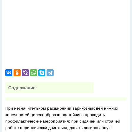
Содержание:
При незначительном расширении варикозных вен нижних
конечностей целесообразно настойчиво проводить
профилактические мероприятия: при сидячей или стоячей
работе периодически двигаться, давать дозированную