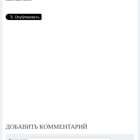
ДОБАВИТЬ КОММЕНТАРИЙ