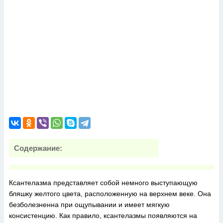
Содержание:
Ксантелазма представляет собой немного выступающую
бляшку желтого цвета, расположенную на верхнем веке. Она
безболезненна при ощупывании и имеет мягкую
консистенцию. Как правило, ксантелазмы появляются на