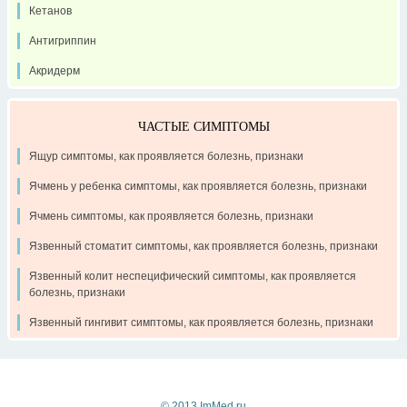
Кетанов
Антигриппин
Акридерм
ЧАСТЫЕ СИМПТОМЫ
Ящур симптомы, как проявляется болезнь, признаки
Ячмень у ребенка симптомы, как проявляется болезнь, признаки
Ячмень симптомы, как проявляется болезнь, признаки
Язвенный стоматит симптомы, как проявляется болезнь, признаки
Язвенный колит неспецифический симптомы, как проявляется
болезнь, признаки
Язвенный гингивит симптомы, как проявляется болезнь, признаки
Контакты
Рекламодателям
О проекте
© 2013 ImMed.ru