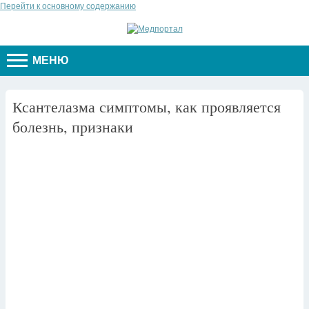
Перейти к основному содержанию
МЕНЮ
Ксантелазма симптомы, как проявляется
болезнь, признаки