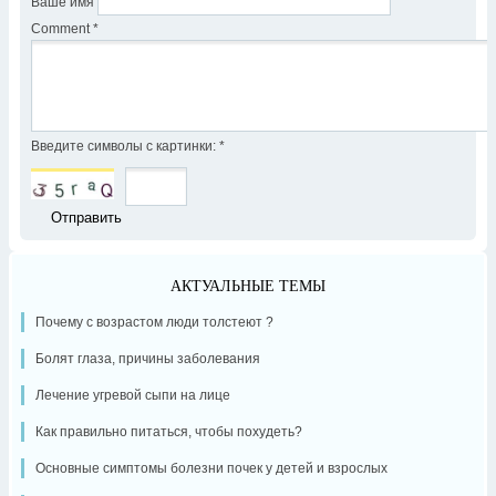
Ваше имя
Comment
*
Введите символы с картинки:
*
АКТУАЛЬНЫЕ ТЕМЫ
Почему с возрастом люди толстеют ?
Болят глаза, причины заболевания
Лечение угревой сыпи на лице
Как правильно питаться, чтобы похудеть?
Основные симптомы болезни почек у детей и взрослых