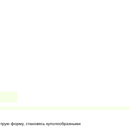
струю форму, становясь куполообразными