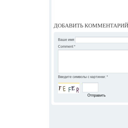
ДОБАВИТЬ КОММЕНТАРИ
Ваше имя
Comment
*
Введите символы с картинки:
*