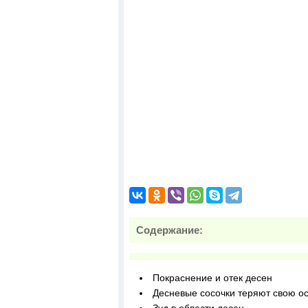
Содержание:
Покраснение и отек десен
Десневые сосочки теряют свою о