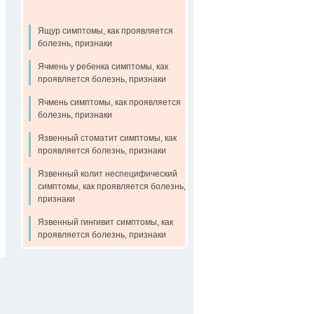
Ящур симптомы, как проявляется
болезнь, признаки
Ячмень у ребенка симптомы, как
проявляется болезнь, признаки
Ячмень симптомы, как проявляется
болезнь, признаки
Язвенный стоматит симптомы, как
проявляется болезнь, признаки
Язвенный колит неспецифический
симптомы, как проявляется болезнь,
признаки
Язвенный гингивит симптомы, как
проявляется болезнь, признаки