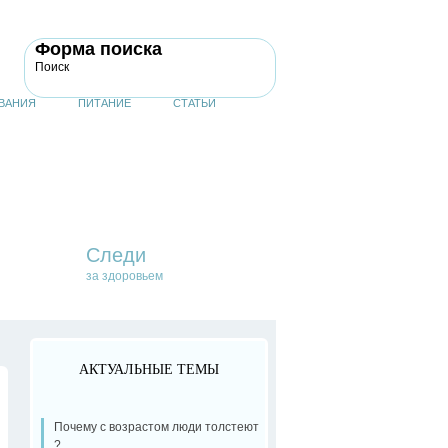
Форма поиска
Поиск
ВАНИЯ
ПИТАНИЕ
СТАТЬИ
Следи
за здоровьем
АКТУАЛЬНЫЕ ТЕМЫ
Почему с возрастом люди толстеют
?