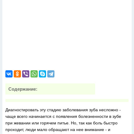
Содержание:
Диагностировать эту стадию заболевания зуба несложно -
чаще всего начинается с появления болезненности в зубе
при жевании или горячем питье. Но, так как боль быстро
проходит, люди мало обращают на нее внимание - и