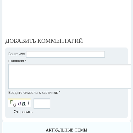
ДОБАВИТЬ КОММЕНТАРИЙ
Ваше имя
Comment
*
Введите символы с картинки:
*
АКТУАЛЬНЫЕ ТЕМЫ