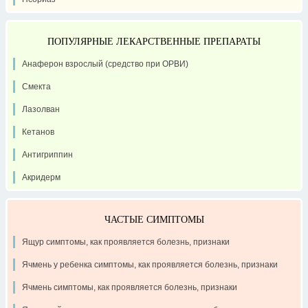
ПОПУЛЯРНЫЕ ЛЕКАРСТВЕННЫЕ ПРЕПАРАТЫ
Анаферон взрослый (средство при ОРВИ)
Смекта
Лазолван
Кетанов
Антигриппин
Акридерм
ЧАСТЫЕ СИМПТОМЫ
Ящур симптомы, как проявляется болезнь, признаки
Ячмень у ребенка симптомы, как проявляется болезнь, признаки
Ячмень симптомы, как проявляется болезнь, признаки