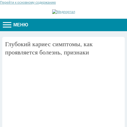
Перейти к основному содержанию
МЕНЮ
Глубокий кариес симптомы, как
проявляется болезнь, признаки