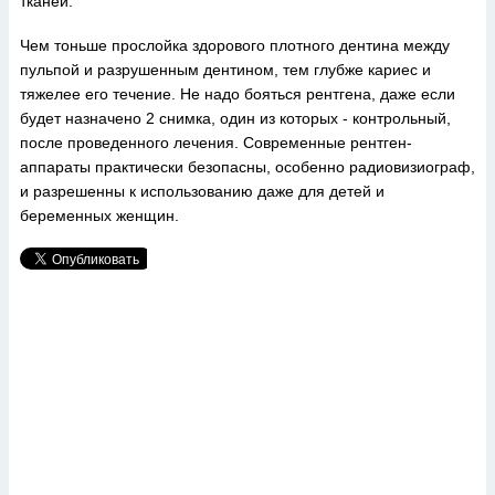
тканей.
Чем тоньше прослойка здорового плотного дентина между
пульпой и разрушенным дентином, тем глубже кариес и
тяжелее его течение. Не надо бояться рентгена, даже если
будет назначено 2 снимка, один из которых - контрольный,
после проведенного лечения. Современные рентген-
аппараты практически безопасны, особенно радиовизиограф,
и разрешенны к использованию даже для детей и
беременных женщин.