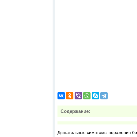
Содержание:
Двигательные симптомы поражения бо