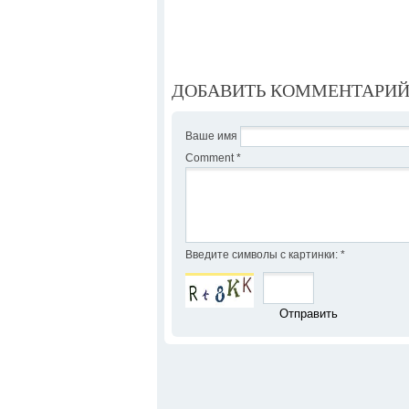
ДОБАВИТЬ КОММЕНТАРИ
Ваше имя
Comment
*
Введите символы с картинки:
*