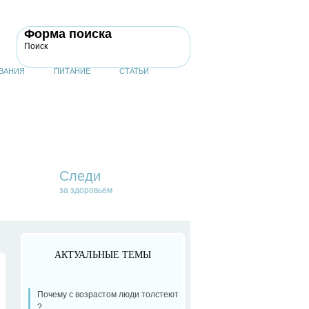
Форма поиска
Поиск
ВАНИЯ
ПИТАНИЕ
СТАТЬИ
Следи
за здоровьем
АКТУАЛЬНЫЕ ТЕМЫ
Почему с возрастом люди толстеют
?