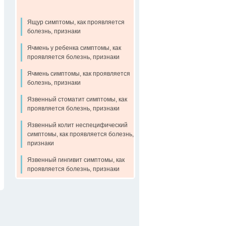
Ящур симптомы, как проявляется
болезнь, признаки
Ячмень у ребенка симптомы, как
проявляется болезнь, признаки
Ячмень симптомы, как проявляется
болезнь, признаки
Язвенный стоматит симптомы, как
проявляется болезнь, признаки
Язвенный колит неспецифический
симптомы, как проявляется болезнь,
признаки
Язвенный гингивит симптомы, как
проявляется болезнь, признаки