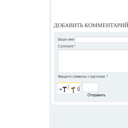
ДОБАВИТЬ КОММЕНТАРИ
Ваше имя
Comment
*
Введите символы с картинки:
*