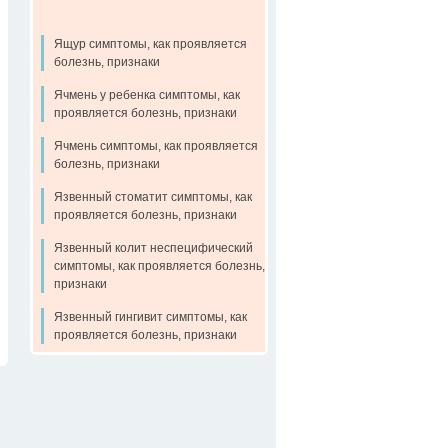
Ящур симптомы, как проявляется
болезнь, признаки
Ячмень у ребенка симптомы, как
проявляется болезнь, признаки
Ячмень симптомы, как проявляется
болезнь, признаки
Язвенный стоматит симптомы, как
проявляется болезнь, признаки
Язвенный колит неспецифический
симптомы, как проявляется болезнь,
признаки
Язвенный гингивит симптомы, как
проявляется болезнь, признаки