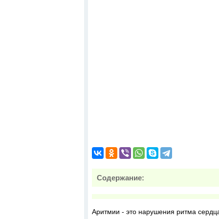
Содержание:
Аритмии - это нарушения ритма сердц