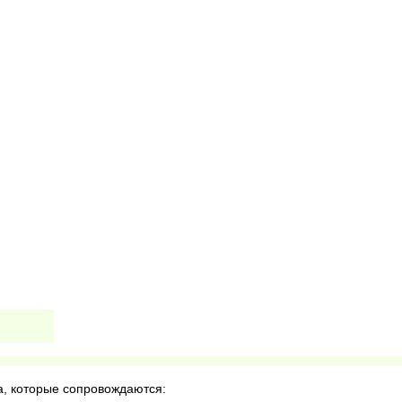
а, которые сопровождаются: