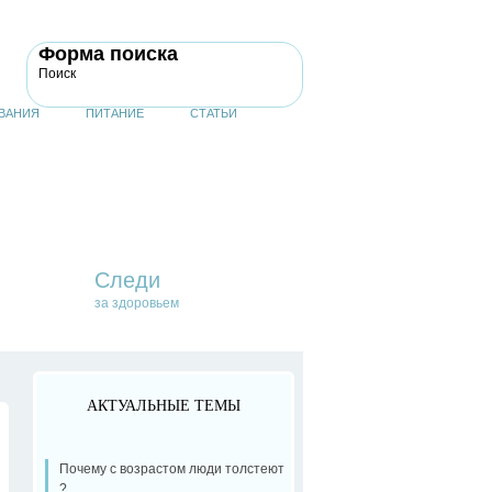
Форма поиска
Поиск
ВАНИЯ
ПИТАНИЕ
СТАТЬИ
Следи
за здоровьем
АКТУАЛЬНЫЕ ТЕМЫ
Почему с возрастом люди толстеют
?