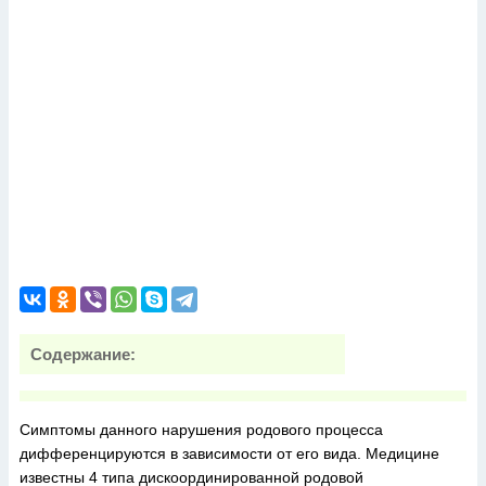
Содержание:
Симптомы данного нарушения родового процесса
дифференцируются в зависимости от его вида. Медицине
известны 4 типа дискоординированной родовой