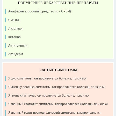
ПОПУЛЯРНЫЕ ЛЕКАРСТВЕННЫЕ ПРЕПАРАТЫ
Анаферон взрослый (средство при ОРВИ)
Смекта
Лазолван
Кетанов
Антигриппин
Акридерм
ЧАСТЫЕ СИМПТОМЫ
Ящур симптомы, как проявляется болезнь, признаки
Ячмень у ребенка симптомы, как проявляется болезнь, признаки
Ячмень симптомы, как проявляется болезнь, признаки
Язвенный стоматит симптомы, как проявляется болезнь, признаки
Язвенный колит неспецифический симптомы, как проявляется