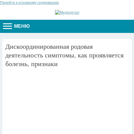
Перейти к основному содержанию
МЕНЮ
Дискоординированная родовая
деятельность симптомы, как проявляется
болезнь, признаки