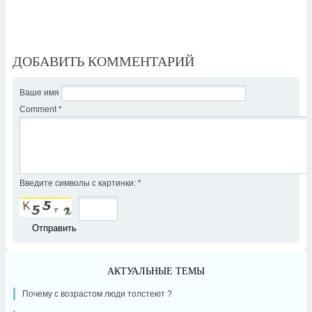
ДОБАВИТЬ КОММЕНТАРИЙ
Ваше имя
Comment
*
Введите символы с картинки:
*
АКТУАЛЬНЫЕ ТЕМЫ
Почему с возрастом люди толстеют ?