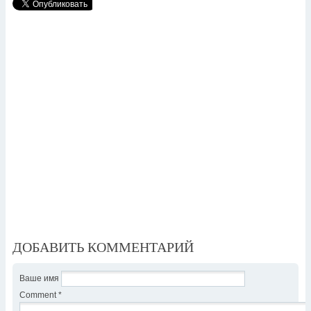
ДОБАВИТЬ КОММЕНТАРИЙ
Ваше имя
Comment
*