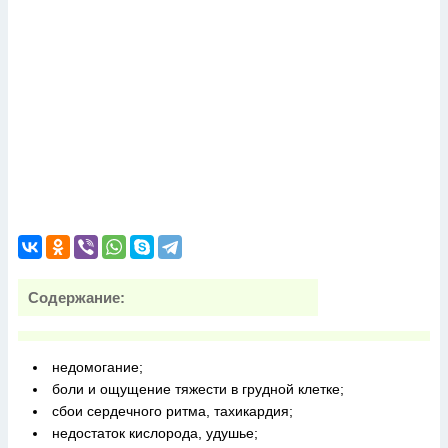
Содержание:
недомогание;
боли и ощущение тяжести в грудной клетке;
сбои сердечного ритма, тахикардия;
недостаток кислорода, удушье;