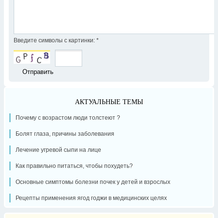
Введите символы с картинки:
*
АКТУАЛЬНЫЕ ТЕМЫ
Почему с возрастом люди толстеют ?
Болят глаза, причины заболевания
Лечение угревой сыпи на лице
Как правильно питаться, чтобы похудеть?
Основные симптомы болезни почек у детей и взрослых
Рецепты применения ягод годжи в медицинских целях