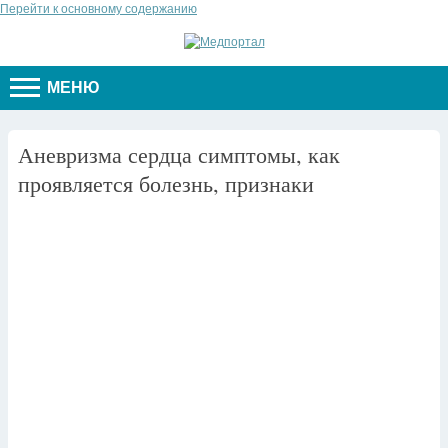
Перейти к основному содержанию
МЕНЮ
Аневризма сердца симптомы, как
проявляется болезнь, признаки