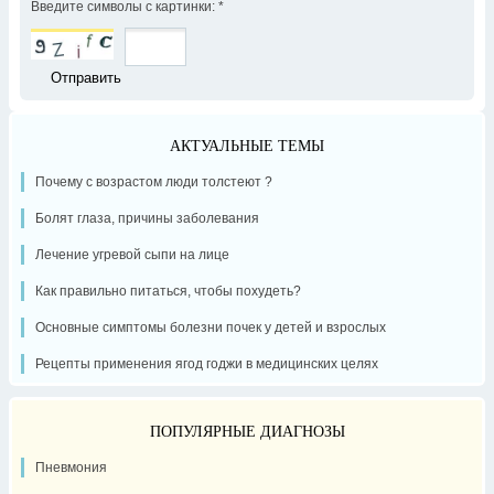
Введите символы с картинки:
*
АКТУАЛЬНЫЕ ТЕМЫ
Почему с возрастом люди толстеют ?
Болят глаза, причины заболевания
Лечение угревой сыпи на лице
Как правильно питаться, чтобы похудеть?
Основные симптомы болезни почек у детей и взрослых
Рецепты применения ягод годжи в медицинских целях
ПОПУЛЯРНЫЕ ДИАГНОЗЫ
Пневмония