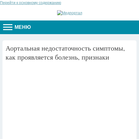
Перейти к основному содержанию
МЕНЮ
Аортальная недостаточность симптомы,
как проявляется болезнь, признаки