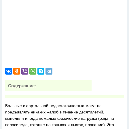
Содержание:
Больные с аортальной недостаточностью могут не
предъявлять никаких жалоб в течение десятилетий,
выполняя иногда немалые физические нагрузки (езда на
велосипеде, катание на коньках и лыжах, плавание). Это