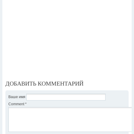
ДОБАВИТЬ КОММЕНТАРИЙ
Ваше имя
Comment
*