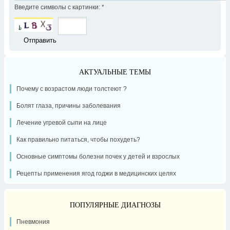
Введите символы с картинки:
*
АКТУАЛЬНЫЕ ТЕМЫ
Почему с возрастом люди толстеют ?
Болят глаза, причины заболевания
Лечение угревой сыпи на лице
Как правильно питаться, чтобы похудеть?
Основные симптомы болезни почек у детей и взрослых
Рецепты применения ягод годжи в медицинских целях
ПОПУЛЯРНЫЕ ДИАГНОЗЫ
Пневмония