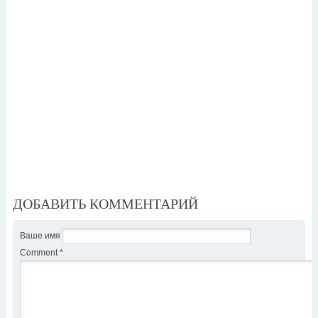
ДОБАВИТЬ КОММЕНТАРИЙ
Ваше имя
Comment
*