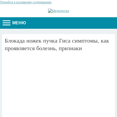
Перейти к основному содержанию
МЕНЮ
Блокада ножек пучка Гиса симптомы, как
проявляется болезнь, признаки