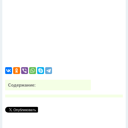
Содержание: