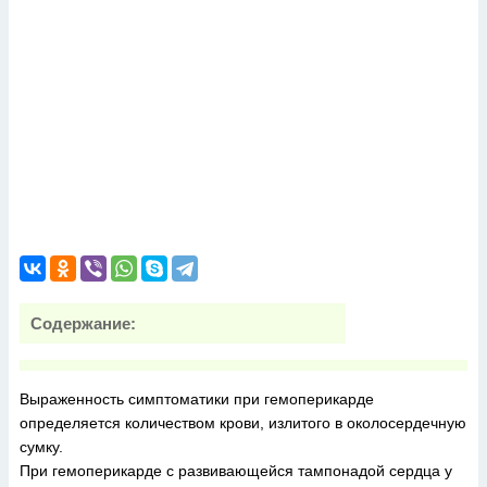
Содержание:
Выраженность симптоматики при гемоперикарде
определяется количеством крови, излитого в околосердечную
сумку.
При гемоперикарде с развивающейся тампонадой сердца у