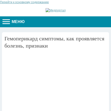
Перейти к основному содержанию
МЕНЮ
Гемоперикард симптомы, как проявляется
болезнь, признаки