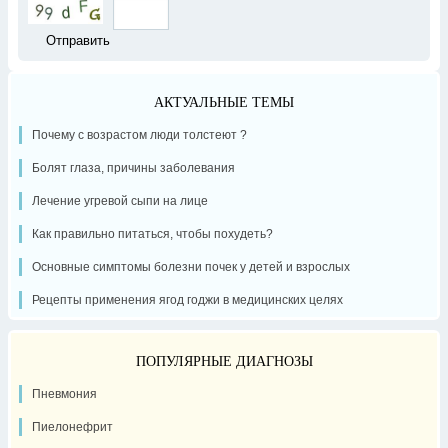
АКТУАЛЬНЫЕ ТЕМЫ
Почему с возрастом люди толстеют ?
Болят глаза, причины заболевания
Лечение угревой сыпи на лице
Как правильно питаться, чтобы похудеть?
Основные симптомы болезни почек у детей и взрослых
Рецепты применения ягод годжи в медицинских целях
ПОПУЛЯРНЫЕ ДИАГНОЗЫ
Пневмония
Пиелонефрит