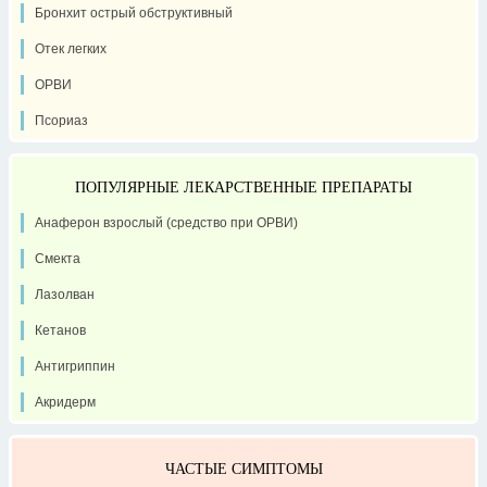
Бронхит острый обструктивный
Отек легких
ОРВИ
Псориаз
ПОПУЛЯРНЫЕ ЛЕКАРСТВЕННЫЕ ПРЕПАРАТЫ
Анаферон взрослый (средство при ОРВИ)
Смекта
Лазолван
Кетанов
Антигриппин
Акридерм
ЧАСТЫЕ СИМПТОМЫ