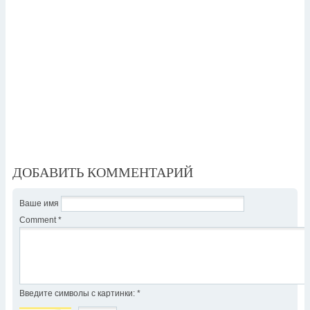
ДОБАВИТЬ КОММЕНТАРИЙ
Ваше имя
Comment
*
Введите символы с картинки:
*