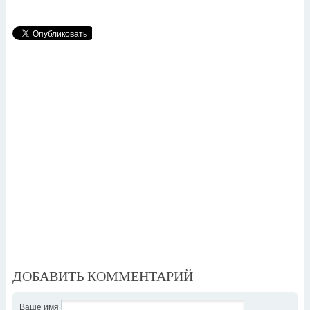
ДОБАВИТЬ КОММЕНТАРИЙ
Ваше имя