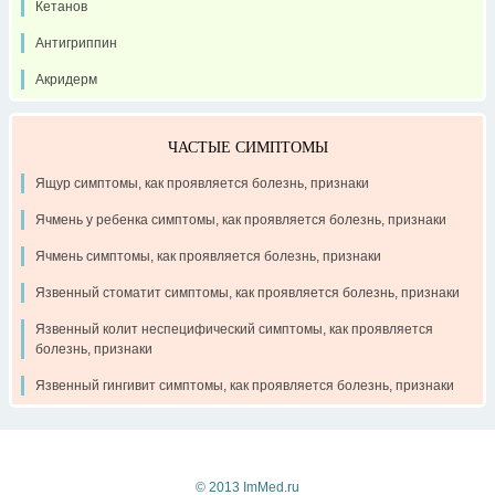
Кетанов
Антигриппин
Акридерм
ЧАСТЫЕ СИМПТОМЫ
Ящур симптомы, как проявляется болезнь, признаки
Ячмень у ребенка симптомы, как проявляется болезнь, признаки
Ячмень симптомы, как проявляется болезнь, признаки
Язвенный стоматит симптомы, как проявляется болезнь, признаки
Язвенный колит неспецифический симптомы, как проявляется
болезнь, признаки
Язвенный гингивит симптомы, как проявляется болезнь, признаки
Контакты
Рекламодателям
О проекте
© 2013 ImMed.ru