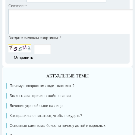
Comment
*
Введите символы с картинки:
*
АКТУАЛЬНЫЕ ТЕМЫ
Почему с возрастом люди толстеют ?
Болят глаза, причины заболевания
Лечение угревой сыпи на лице
Как правильно питаться, чтобы похудеть?
Основные симптомы болезни почек у детей и взрослых