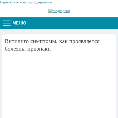
Перейти к основному содержанию
МЕНЮ
Витилиго симптомы, как проявляется
болезнь, признаки