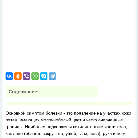
Содержание:
Основной симптом болезни - это появление на участках кожи
пятен, имеющих молочнобелый цвет и четко очерченные
границы. Наиболее подвержены витилиго такие части тела,
как лицо (область вокруг рта, ушей, глаз, носа), руки и ноги