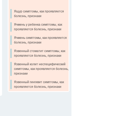
Ящур симптомы, как проявляется
болезнь, признаки
Ячмень у ребенка симптомы, как
проявляется болезнь, признаки
Ячмень симптомы, как проявляется
болезнь, признаки
Язвенный стоматит симптомы, как
проявляется болезнь, признаки
Язвенный колит неспецифический
симптомы, как проявляется болезнь,
признаки
Язвенный гингивит симптомы, как
проявляется болезнь, признаки