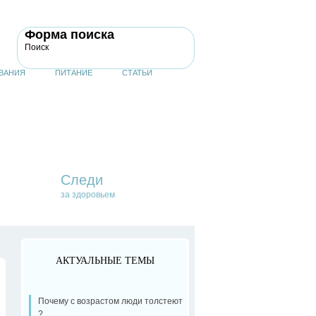
Форма поиска
Поиск
ВАНИЯ
ПИТАНИЕ
СТАТЬИ
Следи
за здоровьем
АКТУАЛЬНЫЕ ТЕМЫ
Почему с возрастом люди толстеют
?