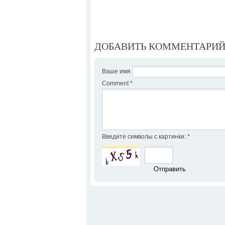
ДОБАВИТЬ КОММЕНТАРИ
Ваше имя
Comment
*
Введите символы с картинки:
*