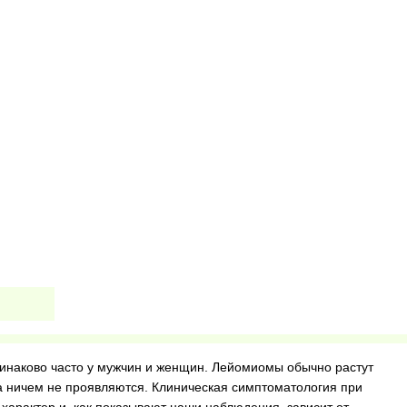
наково часто у мужчин и женщин. Лейомиомы обычно растут
 ничем не проявляются. Клиническая симптоматология при