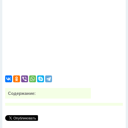
Содержание: