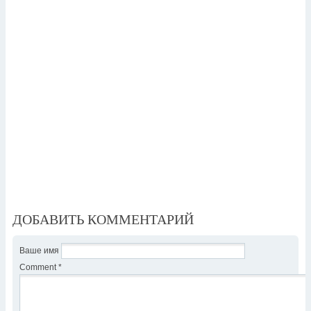
ДОБАВИТЬ КОММЕНТАРИЙ
Ваше имя
Comment
*