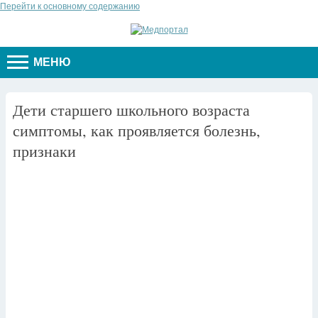
Перейти к основному содержанию
МЕНЮ
Дети старшего школьного возраста
симптомы, как проявляется болезнь,
признаки