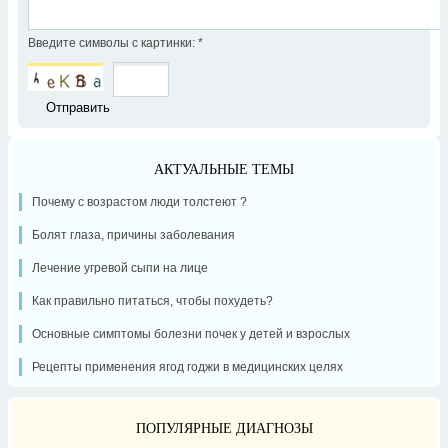
Введите символы с картинки:
*
АКТУАЛЬНЫЕ ТЕМЫ
Почему с возрастом люди толстеют ?
Болят глаза, причины заболевания
Лечение угревой сыпи на лице
Как правильно питаться, чтобы похудеть?
Основные симптомы болезни почек у детей и взрослых
Рецепты применения ягод годжи в медицинских целях
ПОПУЛЯРНЫЕ ДИАГНОЗЫ