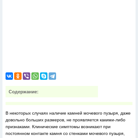
Содержание:
В некоторых случаях наличие камней мочевого пузыря, даже
довольно больших размеров, не проявляется какими-либо
признаками. Клинические симптомы возникают при
постоянном контакте камня со стенками мочевого пузыря,