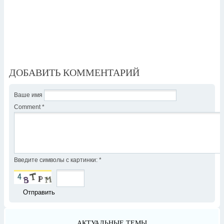
ДОБАВИТЬ КОММЕНТАРИЙ
Ваше имя
Comment
*
Введите символы с картинки:
*
АКТУАЛЬНЫЕ ТЕМЫ