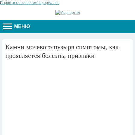
Перейти к основному содержанию
МЕНЮ
Камни мочевого пузыря симптомы, как
проявляется болезнь, признаки