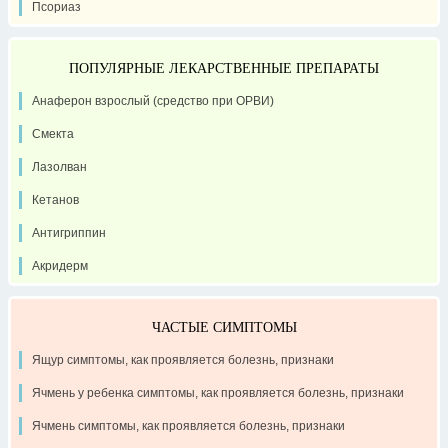
Псориаз
ПОПУЛЯРНЫЕ ЛЕКАРСТВЕННЫЕ ПРЕПАРАТЫ
Анаферон взрослый (средство при ОРВИ)
Смекта
Лазолван
Кетанов
Антигриппин
Акридерм
ЧАСТЫЕ СИМПТОМЫ
Ящур симптомы, как проявляется болезнь, признаки
Ячмень у ребенка симптомы, как проявляется болезнь, признаки
Ячмень симптомы, как проявляется болезнь, признаки